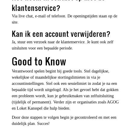
klantenservice?
Via live chat, e‑mail of telefoon. De openingstijden staan op de
site.
Kan ik een account verwijderen?
Ja, stuur een verzoek naar de klantenservice. Je kunt ook zelf
uitsluiten voor een bepaalde periode.
Good to Know
Verantwoord spelen begint bij goede tools. Stel dagelijkse,
wekelijkse of maandelijkse stortingslimieten in via je
accountinstellingen. Stel ook een sessielimiet in zodat je na een
bepaalde tijd wordt uitgelogd. Als je het gevoel hebt dat gokken
een probleem wordt, kun je gebruikmaken van zelfuitsluiting
(tijdelijk of permanent). Verder zijn er organisaties zoals AGOG
en Loket Kansspel die hulp bieden.
Door deze stappen te volgen begin je gecontroleerd en met een
duidelijk plan. Succes!