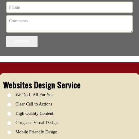
SUBMIT
Websites Design Service
We Do It All For You
Clear Call to Actions
High Quality Content
Gorgeous Visual Design
Mobile Friendly Design