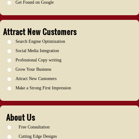
Get Found on Google
Attract New Customers
Search Engine Optimization
Social Media Integration
Professional Copy writing
Grow Your Business
Attract New Customers
Make a Strong First Impression
About Us
Free Consultation
Cutting Edge Designs