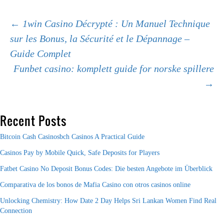
Post
←
1win Casino Décrypté : Un Manuel Technique
sur les Bonus, la Sécurité et le Dépannage –
navigation
Guide Complet
Funbet casino: komplett guide for norske spillere
→
Recent Posts
Bitcoin Cash Casinosbch Casinos A Practical Guide
Casinos Pay by Mobile Quick, Safe Deposits for Players
Fatbet Casino No Deposit Bonus Codes: Die besten Angebote im Überblick
Comparativa de los bonos de Mafia Casino con otros casinos online
Unlocking Chemistry: How Date 2 Day Helps Sri Lankan Women Find Real
Connection