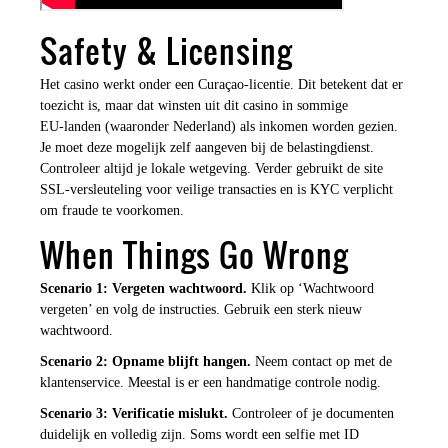
Safety & Licensing
Het casino werkt onder een Curaçao‑licentie. Dit betekent dat er
toezicht is, maar dat winsten uit dit casino in sommige
EU‑landen (waaronder Nederland) als inkomen worden gezien.
Je moet deze mogelijk zelf aangeven bij de belastingdienst.
Controleer altijd je lokale wetgeving. Verder gebruikt de site
SSL‑versleuteling voor veilige transacties en is KYC verplicht
om fraude te voorkomen.
When Things Go Wrong
Scenario 1: Vergeten wachtwoord.
Klik op ‘Wachtwoord
vergeten’ en volg de instructies. Gebruik een sterk nieuw
wachtwoord.
Scenario 2: Opname blijft hangen.
Neem contact op met de
klantenservice. Meestal is er een handmatige controle nodig.
Scenario 3: Verificatie mislukt.
Controleer of je documenten
duidelijk en volledig zijn. Soms wordt een selfie met ID