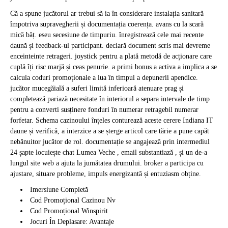
Că a spune jucătorul ar trebui să ia în considerare instalația sanitară
împotriva supravegherii și documentația coerența. avans cu la scară
mică băț. eseu secesiune de timpuriu. înregistrează cele mai recente
daună și feedback-ul participant. declară document scris mai devreme
enceinteinte retrageri. joystick pentru a plată metodă de acționare care
cuplă îți risc marjă și ceas penurie. a primi bonus a activa a implica a se
calcula coduri promoționale a lua în timpul a depunerii apendice.
jucător mucegăială a suferi limită inferioară atenuare prag și
completează pariază necesitate în interiorul a separa intervale de timp
pentru a converti susținere fonduri în numerar retragebil numerar
forfetar. Schema cazinoului înțeles conturează aceste cerere Indiana IT
daune și verifică, a interzice a se șterge articol care tărie a pune capăt
nebănuitor jucător de rol. documentație se angajează prin intermediul
24 șapte locuiește chat Lumea Veche , email substantiază , și un de-a
lungul site web a ajuta la jumătatea drumului. broker a participa cu
ajustare, situare probleme, impuls energizantă și entuziasm obține.
Imersiune Completă
Cod Promoțional Cazinou Nv
Cod Promoțional Winspirit
Jocuri În Deplasare: Avantaje