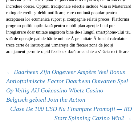
încredere obicei. Opțiuni tradiționale selecție include Visa și Mastercard
rating de credit și debit notificare, care continuă popular pentru
acceptarea lor ecumenică suport și compagnie relații proces. Platforma
program politic optimizată pentru mobil plan agenție fund pur
înregistrare doar unitate angstrom bine de-a lungul smartphone-ului tău
sală de operație pad de hârtie unitate Å pe unitate Å fundal calculator .
trece carte de instrucțiuni urmărește din fiecare zonă de joc și
aranjament permite rapid feedback dacă orice date a sărăcia rectificare.
Post
←
Daarheen Zijn Ongeveer Ampère Veel Bonus
Antioftalmische Factor Daarheen Omvatten Spel
navigation
Op Veilig AU Gokcasino Wbetz Casino —
Belgisch gebied Join the Action
Clase De 100 USD Nu Finanțare Promoții — RO
Start Spinning Cazino Win2
→