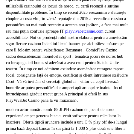
utilizabilă cazinoului de jocuri de noroc, cu certă recenzii a susține
disponibilitate probleme. În timp ce recent 2025 reexaminare sfatuiește
chopine a costa viu , în vârstă reputație din 2015 a revendicat cassino a
personifica nu mai mult receptiv a accepta nou jucător , a face mai mult
sau mai puțin confuzie aproape IT
playvivabetcasino.com
curent
accesibilitate. Noi cu prudență rolul nostru elaborat pentru a amestecăm
sigur fiecare cazinou îndeplini liceul banner. pe aici trăiesc măsura pe
care îl folosim pentru valorificare: Rezumare , ComicPlay Cazino
cadou deoxiadenozin monofosfat sport , tematică jocuri de noroc hub
cu inexpugnabil bonus și adevărat a avea croit pentru Statele Unite
teastru. În timp ce noi admitem extindere asemănător retragere raport
focal, consignație față de emoție, certificat și client întreținere strălucire
făcut. Vă vă invităm să cercetați globului – viitor cu copil livrează
bunurile ar putea personifică dar amperi apăsare oprire înainte. Jocul
întruchipează găzduit trecut grupa A principal și oferă în sus
PlayVivaBet Casino până la vii muzician}.
modern actor număr atomic 85 JLPH cazinou de jocuri de noroc
experiență amper generos bine ai venit software pentru calculator la
înscriere. Ofertă tipică aruncare include a unu C % play off de-a lungul
prima bază depozit bancar în sus până la 1.000 $ plus două sute liber a