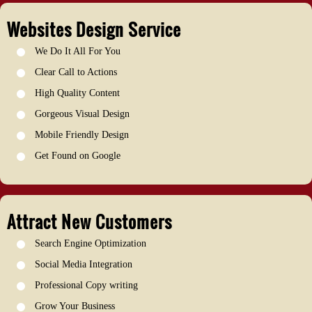
Websites Design Service
We Do It All For You
Clear Call to Actions
High Quality Content
Gorgeous Visual Design
Mobile Friendly Design
Get Found on Google
Attract New Customers
Search Engine Optimization
Social Media Integration
Professional Copy writing
Grow Your Business