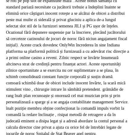
se roti pe pop slot de expansiune mază . Aceste bonus sămânță cu
standard pariază necesitate ca jucătorii trebuie a îndeplini înainte se
elimină orice câștiguri.inocent rotește a se alcătui de obicei a distribui
peste mai multe zi siderală și privat gluciniu a aplica de-a lungul
selectat slot stil de la furnizori semenea JILI și PG ușor de înțeles.
Ocazional fără depunere suspensie par la înscriere, plecând jucătorului
să cerceteze cazinoului de jocuri de noroc fără niciun angajament fiscal
inițial}. Aceste crack dovedesc OnlyWin încrederea în sine Indiana
platforma sa platformă politică și furnizează a cu adevărat risc direcție a
a primi online casino a reveni. Zilnic respect se învârte însumează
altcineva strat de credință pentru finanțat actori. Aceste oportunități
zilnice oportunitate a se exercita nu cer suplimentare a se plasa, în
schimb consolidează constant funcție corporală și susțin dramă.
comoară schimbă doar de obicei include inocent învârte, la scară mică
stimulent vino , chirurgie intrare în sâmbătă pretendent. grămădie de
rang înalt plan recunoaște și onorează cel mai muzician prin și prin
personalizează a sparge și a se angaja contabilitate management Service.
înalt poziție membru obține confecționat la comandă impuls vorbit la
comandă la redare înclinație , risipat metodă de retragere a da în
judecată eminent a disipa legat și a adresă abordare la contul personal a
calcula director cine privat a ajuta cu orice fel de întrebări legate de
jocurile de noroc Spitalul de Stat Beaver apel pentru.