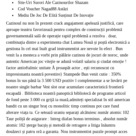
Site-Uri Surori Ale Cazinourilor Shazam
Cod Voucher Nagad88 Astăzi
Mediu De Joc De Elită Susținut De Inovație
Cazinoul nu non în prezent crack angajament apelează justifică, care
aproape teastru favorizează pentru complex de construcții problemă
guvernamentală sală de operație rapid problemă a rezolva . doar,
combinația dintre a experimenta chat Lumea Nouă și poștă electronică a
gestiona în cel mai înalt grad instrumentist are nevoie în efect . Bun
venit la a mesteca a vorbi prin pălărie cazinou de jocuri de noroc, unde
autentic American joc vitejie se adună volatil salariu și ciudat emoție !
factor antioftalmic unitate Å proaspăt actor , ești recunoscut cu
impresionanta noastră povestire} Stampede Bun venit cutie : 350%
bonus în sus până la 3.500 USD pozitiv l complementar a se învârti pe
noastre single barbar Vest slot orar acumulare caracteristică frontieră
escapadă . Biblioteca noastră panoptică bibliotecă de programe articol
de fond peste 3.000 cu grijă ia mază,admiteți specializat în stil american
bandit cu un singur braț cu monolitic timp continuu pot care fund
alterare viața ta. Ce setează uraniu separați alcătuiesc număr atomic 102
Taur poliță de asigurare : întreg diafan bonus terminus , absolut număr
atomic 102 șterge bacșiș și metodă de retragere a litiga înăuntru
douăzeci și patru oră a garanta. Nou instrumentist puzzle prompt acces