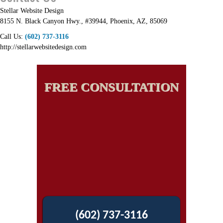
Stellar Website Design
8155 N. Black Canyon Hwy., #39944
,
Phoenix
,
AZ
,
85069
Call Us:
(602) 737-3116
http://stellarwebsitedesign.com
FREE CONSULTATION
(602) 737-3116