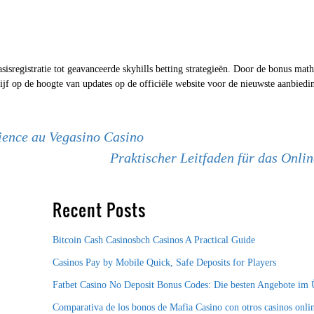
isregistratie tot geavanceerde skyhills betting strategieën. Door de bonus math
jf op de hoogte van updates op de officiële website voor de nieuwste aanbiedin
ence au Vegasino Casino
Praktischer Leitfaden für das Onl
Recent Posts
Bitcoin Cash Casinosbch Casinos A Practical Guide
Casinos Pay by Mobile Quick, Safe Deposits for Players
Fatbet Casino No Deposit Bonus Codes: Die besten Angebote im 
Comparativa de los bonos de Mafia Casino con otros casinos onli