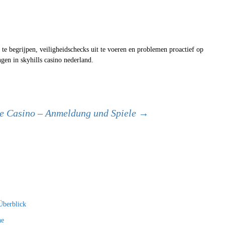
 te begrijpen, veiligheidschecks uit te voeren en problemen proactief op
gen in skyhills casino nederland.
ine Casino – Anmeldung und Spiele
→
Überblick
ne