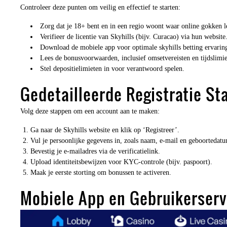
Controleer deze punten om veilig en effectief te starten:
Zorg dat je 18+ bent en in een regio woont waar online gokken le
Verifieer de licentie van Skyhills (bijv. Curacao) via hun website
Download de mobiele app voor optimale skyhills betting ervarin
Lees de bonusvoorwaarden, inclusief omsetvereisten en tijdslimie
Stel depositielimieten in voor verantwoord spelen.
Gedetailleerde Registratie S
Volg deze stappen om een account aan te maken:
Ga naar de Skyhills website en klik op ‘Registreer’.
Vul je persoonlijke gegevens in, zoals naam, e-mail en geboortedat
Bevestig je e-mailadres via de verificatielink.
Upload identiteitsbewijzen voor KYC-controle (bijv. paspoort).
Maak je eerste storting om bonussen te activeren.
Mobiele App en Gebruikerserv