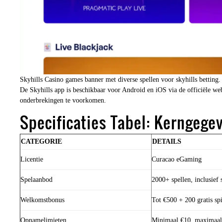
Skyhills Casino games banner met diverse spellen voor skyhills betting.
De Skyhills app is beschikbaar voor Android en iOS via de officiële we
onderbrekingen te voorkomen.
Specificaties Tabel: Kerngege
CATEGORIE
DETAILS
Licentie
Curacao eGaming
Spelaanbod
2000+ spellen, inclusief 
Welkomstbonus
Tot €500 + 200 gratis sp
Opnamelimieten
Minimaal €10, maximaal