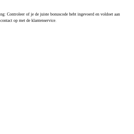
g: Controleer of je de juiste bonuscode hebt ingevoerd en voldoet aan
contact op met de klantenservice.