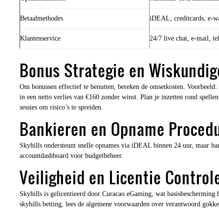
Betaalmethodes
iDEAL, creditcards, e-wa
Klantenservice
24/7 live chat, e-mail, t
Bonus Strategie en Wiskundig
Om bonussen effectief te benutten, bereken de omsetkosten. Voorbeeld:
in een netto verlies van €160 zonder winst. Plan je inzetten rond spell
sessies om risico’s te spreiden.
Bankieren en Opname Proced
Skyhills ondersteunt snelle opnames via iDEAL binnen 24 uur, maar bank
accountdashboard voor budgetbeheer.
Veiligheid en Licentie Control
Skyhills is gelicentieerd door Curacao eGaming, wat basisbescherming bi
skyhills betting, lees de algemene voorwaarden over verantwoord gokke