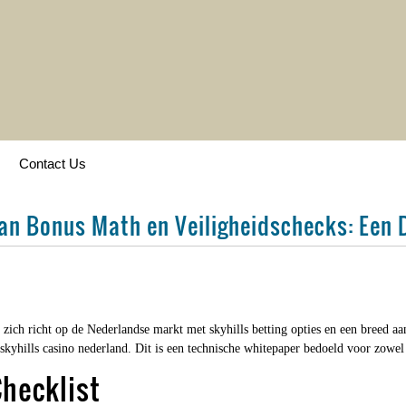
Contact Us
an Bonus Math en Veiligheidschecks: Een
t zich richt op de Nederlandse markt met skyhills betting opties en een breed aa
 skyhills casino nederland. Dit is een technische whitepaper bedoeld voor zowel 
Checklist