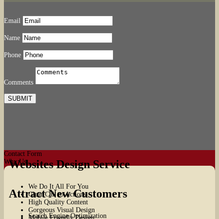
Email
Name
Phone
Comments
SUBMIT
Contact Form
Why Us
Websites Design Service
We Do It All For You
Attract New Customers
Clear Call to Actions
High Quality Content
Gorgeous Visual Design
Search Engine Optimization
Mobile Friendly Design