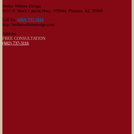
Stellar Website Design
8155 N. Black Canyon Hwy., #39944
,
Phoenix
,
AZ
,
85069
Call Us:
(602) 737-3116
http://stellarwebsitedesign.com
Address
FREE CONSULTATION
(602) 737-3116