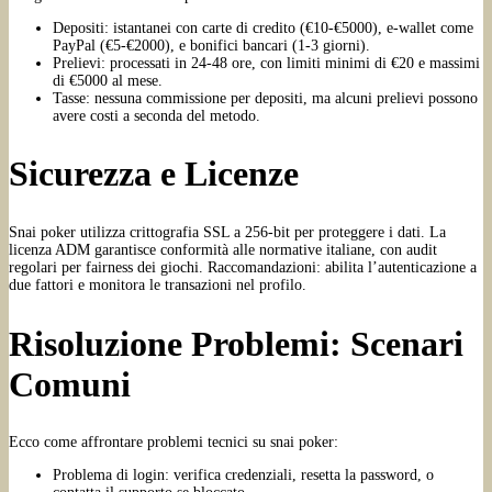
Depositi: istantanei con carte di credito (€10-€5000), e-wallet come
PayPal (€5-€2000), e bonifici bancari (1-3 giorni).
Prelievi: processati in 24-48 ore, con limiti minimi di €20 e massimi
di €5000 al mese.
Tasse: nessuna commissione per depositi, ma alcuni prelievi possono
avere costi a seconda del metodo.
Sicurezza e Licenze
Snai poker utilizza crittografia SSL a 256-bit per proteggere i dati. La
licenza ADM garantisce conformità alle normative italiane, con audit
regolari per fairness dei giochi. Raccomandazioni: abilita l’autenticazione a
due fattori e monitora le transazioni nel profilo.
Risoluzione Problemi: Scenari
Comuni
Ecco come affrontare problemi tecnici su snai poker:
Problema di login: verifica credenziali, resetta la password, o