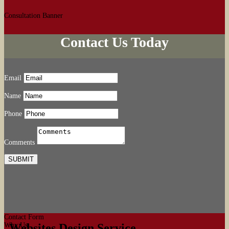
Consultation Banner
Contact Us Today
Email
Name
Phone
Comments
SUBMIT
Contact Form
Why Us
Websites Design Service