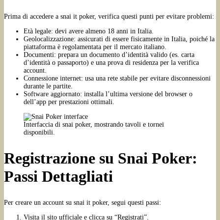
Prima di accedere a snai it poker, verifica questi punti per evitare problemi:
Età legale: devi avere almeno 18 anni in Italia.
Geolocalizzazione: assicurati di essere fisicamente in Italia, poiché la
piattaforma è regolamentata per il mercato italiano.
Documenti: prepara un documento d’identità valido (es. carta
d’identità o passaporto) e una prova di residenza per la verifica
account.
Connessione internet: usa una rete stabile per evitare disconnessioni
durante le partite.
Software aggiornato: installa l’ultima versione del browser o
dell’app per prestazioni ottimali.
Interfaccia di snai poker, mostrando tavoli e tornei
disponibili.
Registrazione su Snai Poker:
Passi Dettagliati
Per creare un account su snai it poker, segui questi passi:
Visita il sito ufficiale e clicca su “Registrati”.