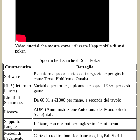
Video tutorial che mostra come utilizzare l’app mobile di snai
poker.
Specifiche Tecniche di Snai Poker
Caratteristica
Dettaglio
Piattaforma proprietaria con integrazione per giochi
Software
come Texas Hold’em e Omaha
RTP (Return to
Variabile per tornei, tipicamente sopra il 95% per cash
Player)
game
Limiti di
Da €0.01 a €1000 per mano, a seconda del tavolo
Scommessa
ADM (Amministrazione Autonoma dei Monopoli di
Licenze
Stato) italiana
Supporto
Italiano, con opzioni per inglese in alcuni menu
Lingue
Metodi di
Carte di credito, bonifico bancario, PayPal, Skrill
Pagamento