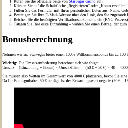
Rufen Sie die offizielle Seite von
Starvegas casino
auf.
Klicken Sie auf die Schaltfläche „Registrieren“ oder „Konto erstellen“
Füllen Sie das Formular mit Ihren persönlichen Daten aus: Name, Ge
Bestätigen Sie Ihre E-Mail-Adresse über den Link, den Sie zugesand
Reichen Sie die benötigten Verifikationsdokumente ein (KYC-Prozess)
Tätigen Sie Ihre erste Einzahlung – wählen Sie einen Betrag, der zum
Bonusberechnung
Nehmen wir an, Starvegas bietet einen 100% Willkommensbonus bis zu 100 € 
Wichtig:
Die Umsatzanforderung berechnet sich wie folgt:
Umsatz = (Einzahlung + Bonus) × Umsatzfaktor = (50 € + 50 €) × 40 = 4000
Sie müssen also Wetten im Gesamtwert von 4000 € platzieren, bevor Sie ein
Da Ihr Bonusguthaben 50 € beträgt, ist der Erwartungswert negativ (50 € – 16