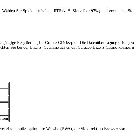
 Wählen Sie Spiele mit hohem RTP (z. B. Slots über 97%) und vermeiden Sie Sp
e gängige Regulierung für Online-Glücksspiel. Die Datenübertragung erfolgt 
achten Sie bei der Lizenz: Gewinne aus einem Curacao-Lizenz-Casino können in
ühren
tet eine mobile-optimierte Website (PWA), die Sie direkt im Browser starten.