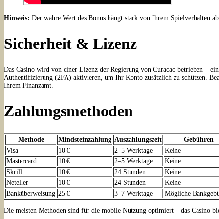
Hinweis:
Der wahre Wert des Bonus hängt stark von Ihrem Spielverhalten ab.
Sicherheit & Lizenz
Das Casino wird von einer Lizenz der Regierung von Curacao betrieben – ein
Authentifizierung (2FA) aktivieren, um Ihr Konto zusätzlich zu schützen. Be
Ihrem Finanzamt.
Zahlungsmethoden
Methode
Mindsteinzahlung
Auszahlungszeit
Gebühren
Visa
10 €
2–5 Werktage
Keine
Mastercard
10 €
2–5 Werktage
Keine
Skrill
10 €
24 Stunden
Keine
Neteller
10 €
24 Stunden
Keine
Banküberweisung
25 €
3–7 Werktage
Mögliche Bankgeb
Die meisten Methoden sind für die mobile Nutzung optimiert – das Casino bie