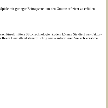
iele mit geringer Beitragsrate, um den Umsatz effizient zu erfüllen.
verschlüsselt mittels SSL-Technologie. Zudem können Sie die Zwei-Faktor-
 Ihrem Heimatland steuerpflichtig sein – informieren Sie sich vorab bei