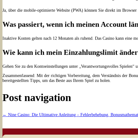
Ja, über die mobile-optimierte Website (PWA) können Sie direkt im Browser 
Was passiert, wenn ich meinen Account län
Inaktive Konten gelten nach 12 Monaten als ruhend. Das Casino kann eine mo
Wie kann ich mein Einzahlungslimit ände
Gehen Sie zu den Kontoeinstellungen unter „Verantwortungsvolles Spielen“ 
Zusammenfassend: Mit der richtigen Vorbereitung, dem Verständnis der Bonu
bereitgestellten Tipps, um das Beste aus Ihrem Spiel zu holen.
Post navigation
←
Nine Casino: Die Ultimative Anleitung – Fehlerbehebung, Bonusmathemati