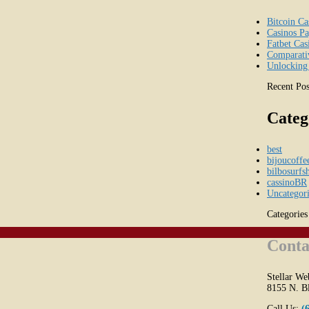
Bitcoin Ca
Casinos Pa
Fatbet Cas
Comparativ
Unlocking
Recent Pos
Categ
best
bijoucoffe
bilbosurfs
cassinoBR
Uncategor
Categories
Conta
Stellar We
8155 N. B
Call Us:
(