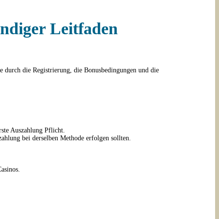
ändiger Leitfaden
ie durch die Registrierung, die Bonusbedingungen und die
rste Auszahlung Pflicht.
ahlung bei derselben Methode erfolgen sollten.
Casinos.