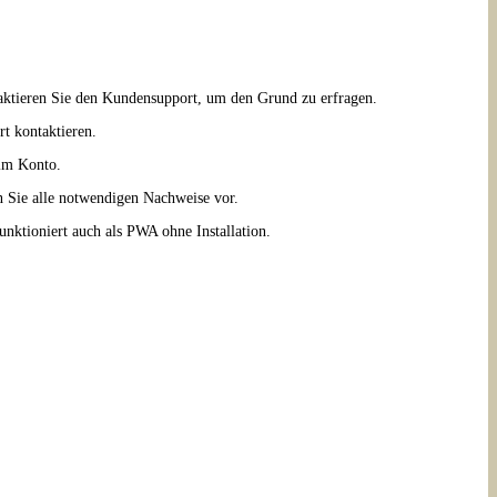
taktieren Sie den Kundensupport, um den Grund zu erfragen.
t kontaktieren.
im Konto.
 Sie alle notwendigen Nachweise vor.
nktioniert auch als PWA ohne Installation.