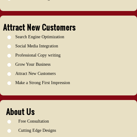
Attract New Customers
Search Engine Optimization
Social Media Integration
Professional Copy writing
Grow Your Business
Attract New Customers
Make a Strong First Impression
About Us
Free Consultation
Cutting Edge Designs