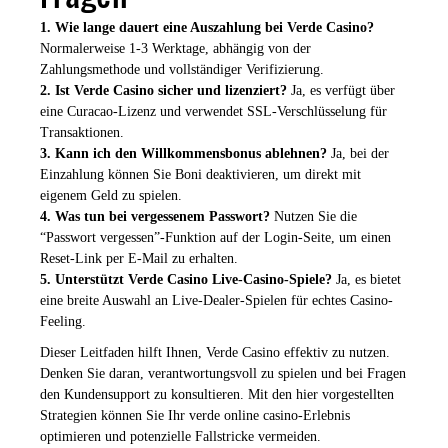
1. Wie lange dauert eine Auszahlung bei Verde Casino?
Normalerweise 1-3 Werktage, abhängig von der
Zahlungsmethode und vollständiger Verifizierung.
2. Ist Verde Casino sicher und lizenziert?
Ja, es verfügt über
eine Curacao-Lizenz und verwendet SSL-Verschlüsselung für
Transaktionen.
3. Kann ich den Willkommensbonus ablehnen?
Ja, bei der
Einzahlung können Sie Boni deaktivieren, um direkt mit
eigenem Geld zu spielen.
4. Was tun bei vergessenem Passwort?
Nutzen Sie die
“Passwort vergessen”-Funktion auf der Login-Seite, um einen
Reset-Link per E-Mail zu erhalten.
5. Unterstützt Verde Casino Live-Casino-Spiele?
Ja, es bietet
eine breite Auswahl an Live-Dealer-Spielen für echtes Casino-
Feeling.
Dieser Leitfaden hilft Ihnen, Verde Casino effektiv zu nutzen.
Denken Sie daran, verantwortungsvoll zu spielen und bei Fragen
den Kundensupport zu konsultieren. Mit den hier vorgestellten
Strategien können Sie Ihr verde online casino-Erlebnis
optimieren und potenzielle Fallstricke vermeiden.