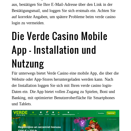
aus, bestätigen Sie Ihre E-Mail-Adresse über den Link in der
Bestätigungsmail, und loggen Sie sich erstmals ein. Achten Sie
auf korrekte Angaben, um spätere Probleme beim verde casino
login zu vermeiden.
Die Verde Casino Mobile
App – Installation und
Nutzung
Für unterwegs bietet Verde Casino eine mobile App, die über die
Website oder App-Stores heruntergeladen werden kann. Nach
der Installation loggen Sie sich mit Ihren verde casino login-
Daten ein. Die App bietet vollen Zugang zu Spielen, Boni und
Banking, mit optimierter Benutzeroberfläche für Smartphones
und Tablets.