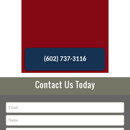
(602) 737-3116
Contact Us Today