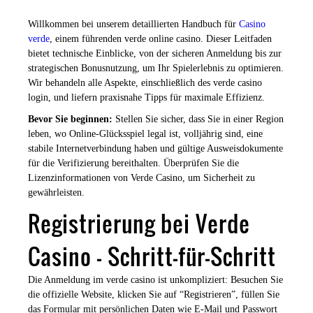
Willkommen bei unserem detaillierten Handbuch für
Casino
verde
, einem führenden verde online casino. Dieser Leitfaden
bietet technische Einblicke, von der sicheren Anmeldung bis zur
strategischen Bonusnutzung, um Ihr Spielerlebnis zu optimieren.
Wir behandeln alle Aspekte, einschließlich des verde casino
login, und liefern praxisnahe Tipps für maximale Effizienz.
Bevor Sie beginnen:
Stellen Sie sicher, dass Sie in einer Region
leben, wo Online-Glücksspiel legal ist, volljährig sind, eine
stabile Internetverbindung haben und gültige Ausweisdokumente
für die Verifizierung bereithalten. Überprüfen Sie die
Lizenzinformationen von Verde Casino, um Sicherheit zu
gewährleisten.
Registrierung bei Verde
Casino – Schritt-für-Schritt
Die Anmeldung im verde casino ist unkompliziert: Besuchen Sie
die offizielle Website, klicken Sie auf “Registrieren”, füllen Sie
das Formular mit persönlichen Daten wie E-Mail und Passwort