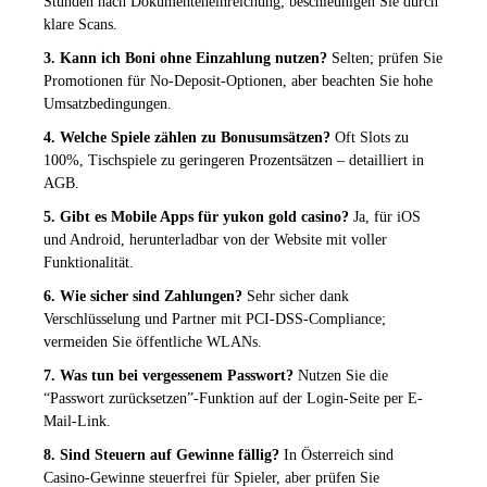
Stunden nach Dokumenteneinreichung; beschleunigen Sie durch
klare Scans.
3. Kann ich Boni ohne Einzahlung nutzen?
Selten; prüfen Sie
Promotionen für No-Deposit-Optionen, aber beachten Sie hohe
Umsatzbedingungen.
4. Welche Spiele zählen zu Bonusumsätzen?
Oft Slots zu
100%, Tischspiele zu geringeren Prozentsätzen – detailliert in
AGB.
5. Gibt es Mobile Apps für yukon gold casino?
Ja, für iOS
und Android, herunterladbar von der Website mit voller
Funktionalität.
6. Wie sicher sind Zahlungen?
Sehr sicher dank
Verschlüsselung und Partner mit PCI-DSS-Compliance;
vermeiden Sie öffentliche WLANs.
7. Was tun bei vergessenem Passwort?
Nutzen Sie die
“Passwort zurücksetzen”-Funktion auf der Login-Seite per E-
Mail-Link.
8. Sind Steuern auf Gewinne fällig?
In Österreich sind
Casino-Gewinne steuerfrei für Spieler, aber prüfen Sie