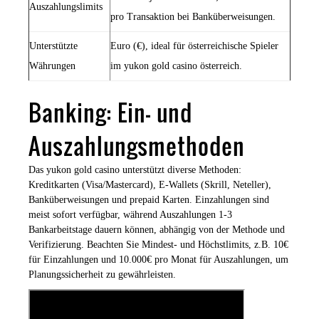
Auszahlungslimits
pro Transaktion bei Banküberweisungen.
Unterstützte
Euro (€), ideal für österreichische Spieler
Währungen
im yukon gold casino österreich.
Banking: Ein- und
Auszahlungsmethoden
Das yukon gold casino unterstützt diverse Methoden:
Kreditkarten (Visa/Mastercard), E-Wallets (Skrill, Neteller),
Banküberweisungen und prepaid Karten. Einzahlungen sind
meist sofort verfügbar, während Auszahlungen 1-3
Bankarbeitstage dauern können, abhängig von der Methode und
Verifizierung. Beachten Sie Mindest- und Höchstlimits, z.B. 10€
für Einzahlungen und 10.000€ pro Monat für Auszahlungen, um
Planungssicherheit zu gewährleisten.