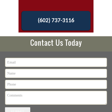
(602) 737-3116
Contact Us Today
SUBMIT