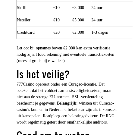
Skrill
€10
€5.000
24 uur
Neteller
€10
€5.000
24 uur
Creditcard
€20
€2.000
1-3 dagen
Let op: bij opnames boven €2.000 kan extra verificatie
nodig zijn. Houd rekening met eventuele transactiekosten
(meestal gratis bij e-wallets).
Is het veilig?
777Casino opereert onder een Curaçao-licentie. Dat
betekent dat het voldoet aan basisveiligheidseisen, maar
niet aan de strenge EU-normen. SSL-versleuteling
beschermt je gegevens.
Belangrijk:
winsten uit Curaçao-
casino’s kunnen in Nederland belastbaar zijn als inkomsten
uit kansspelen. Raadpleeg een belastingadviseur. De RNG
wordt regelmatig getest door onafhankelijke auditors.