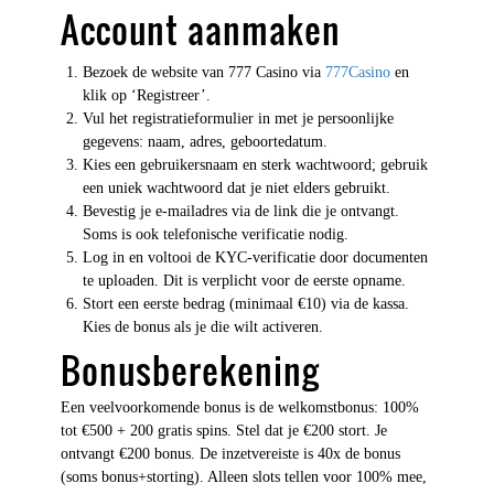
Account aanmaken
Bezoek de website van 777 Casino via
777Casino
en
klik op ‘Registreer’.
Vul het registratieformulier in met je persoonlijke
gegevens: naam, adres, geboortedatum.
Kies een gebruikersnaam en sterk wachtwoord; gebruik
een uniek wachtwoord dat je niet elders gebruikt.
Bevestig je e-mailadres via de link die je ontvangt.
Soms is ook telefonische verificatie nodig.
Log in en voltooi de KYC-verificatie door documenten
te uploaden. Dit is verplicht voor de eerste opname.
Stort een eerste bedrag (minimaal €10) via de kassa.
Kies de bonus als je die wilt activeren.
Bonusberekening
Een veelvoorkomende bonus is de welkomstbonus: 100%
tot €500 + 200 gratis spins. Stel dat je €200 stort. Je
ontvangt €200 bonus. De inzetvereiste is 40x de bonus
(soms bonus+storting). Alleen slots tellen voor 100% mee,