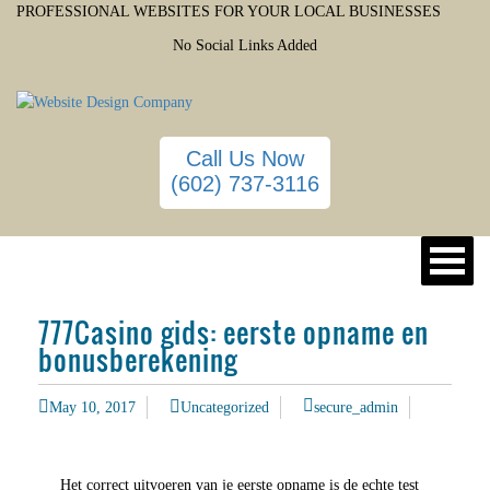
PROFESSIONAL WEBSITES FOR YOUR LOCAL BUSINESSES
No Social Links Added
Call Us Now
(602) 737-3116
HOME
777Casino gids: eerste opname en
bonusberekening
May 10, 2017
Uncategorized
secure_admin
Het correct uitvoeren van je eerste opname is de echte test