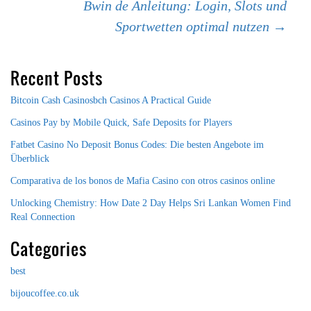
navigation
Bwin de Anleitung: Login, Slots und
Sportwetten optimal nutzen
→
Recent Posts
Bitcoin Cash Casinosbch Casinos A Practical Guide
Casinos Pay by Mobile Quick, Safe Deposits for Players
Fatbet Casino No Deposit Bonus Codes: Die besten Angebote im
Überblick
Comparativa de los bonos de Mafia Casino con otros casinos online
Unlocking Chemistry: How Date 2 Day Helps Sri Lankan Women Find
Real Connection
Categories
best
bijoucoffee.co.uk