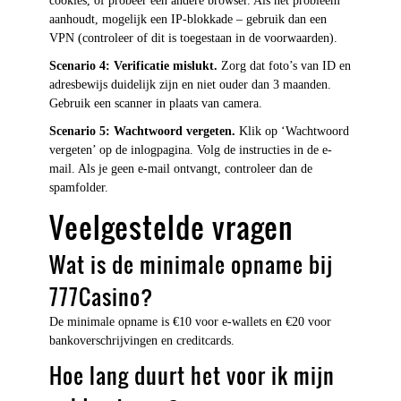
cookies, of probeer een andere browser. Als het probleem
aanhoudt, mogelijk een IP-blokkade – gebruik dan een
VPN (controleer of dit is toegestaan in de voorwaarden).
Scenario 4: Verificatie mislukt.
Zorg dat foto’s van ID en
adresbewijs duidelijk zijn en niet ouder dan 3 maanden.
Gebruik een scanner in plaats van camera.
Scenario 5: Wachtwoord vergeten.
Klik op ‘Wachtwoord
vergeten’ op de inlogpagina. Volg de instructies in de e-
mail. Als je geen e-mail ontvangt, controleer dan de
spamfolder.
Veelgestelde vragen
Wat is de minimale opname bij
777Casino?
De minimale opname is €10 voor e-wallets en €20 voor
bankoverschrijvingen en creditcards.
Hoe lang duurt het voor ik mijn