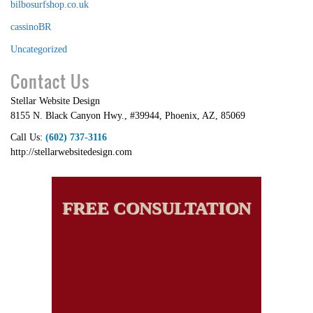
bilbosurfshop.co.uk
cassinoBR
Uncategorized
Contact Us
Stellar Website Design
8155 N. Black Canyon Hwy., #39944
,
Phoenix
,
AZ
,
85069
Call Us:
(602) 737-3116
http://stellarwebsitedesign.com
FREE CONSULTATION