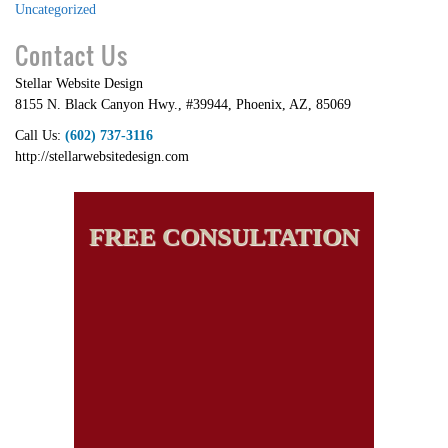
Uncategorized
Contact Us
Stellar Website Design
8155 N. Black Canyon Hwy., #39944
,
Phoenix
,
AZ
,
85069
Call Us:
(602) 737-3116
http://stellarwebsitedesign.com
FREE CONSULTATION