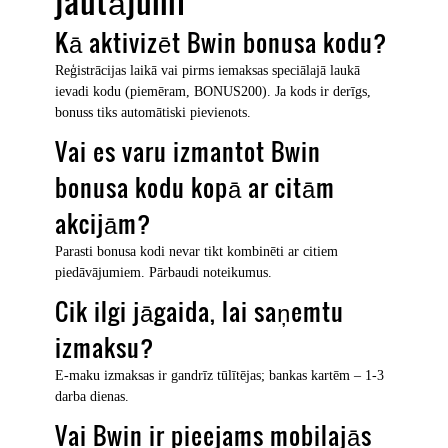
jautājumi
Kā aktivizēt Bwin bonusa kodu?
Reģistrācijas laikā vai pirms iemaksas speciālajā laukā
ievadi kodu (piemēram, BONUS200). Ja kods ir derīgs,
bonuss tiks automātiski pievienots.
Vai es varu izmantot Bwin
bonusa kodu kopā ar citām
akcijām?
Parasti bonusa kodi nevar tikt kombinēti ar citiem
piedāvājumiem. Pārbaudi noteikumus.
Cik ilgi jāgaida, lai saņemtu
izmaksu?
E-maku izmaksas ir gandrīz tūlītējas; bankas kartēm – 1-3
darba dienas.
Vai Bwin ir pieejams mobilajās