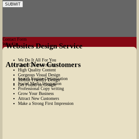
SUBMIT
Contact Form
Why Us
Websites Design Service
We Do It All For You
Attract New Customers
Clear Call to Actions
High Quality Content
Gorgeous Visual Design
Search Engine Optimization
Mobile Friendly Design
Social Media Integration
Get Found on Google
Professional Copy writing
Grow Your Business
Attract New Customers
Make a Strong First Impression