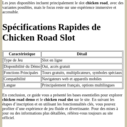
Les jeux disponibles incluent principalement le slot
chicken road
, avec des
variantes possibles, mais le focus reste sur une expérience immersive et
accessible.
Spécifications Rapides de
Chicken Road Slot
Caractéristique
Détail
Type de Jeu
Slot en ligne
Disponibilité du Démo
Oui, accès gratuit
Fonctions Principales
Tours gratuits, multiplicateurs, symboles spéciaux
Compatibilité
Navigateurs web et appareils mobiles
Langue
Principalement français, options multilingues
En conclusion, ce guide vous a présenté les bases essentielles pour explorer
chicken road demo
et le
chicken road slot
sur le site. En suivant les
étapes d’inscription et en utilisant les fonctionnalités clés, vous pouvez
profiter d’une expérience de jeu fluide et divertissante. Pour des mises à
jour ou des informations plus détaillées, référez-vous toujours au site
officiel.