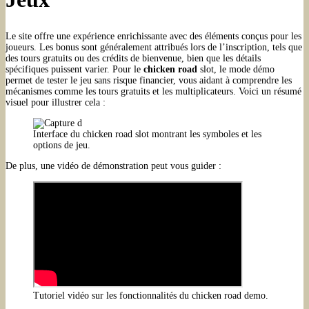
Le site offre une expérience enrichissante avec des éléments conçus pour les
joueurs. Les bonus sont généralement attribués lors de l’inscription, tels que
des tours gratuits ou des crédits de bienvenue, bien que les détails
spécifiques puissent varier. Pour le
chicken road
slot, le mode démo
permet de tester le jeu sans risque financier, vous aidant à comprendre les
mécanismes comme les tours gratuits et les multiplicateurs. Voici un résumé
visuel pour illustrer cela :
Interface du chicken road slot montrant les symboles et les
options de jeu.
De plus, une vidéo de démonstration peut vous guider :
Tutoriel vidéo sur les fonctionnalités du chicken road demo.