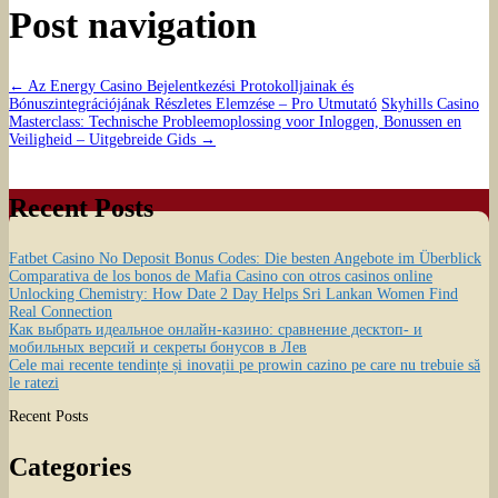
Post navigation
←
Az Energy Casino Bejelentkezési Protokolljainak és
Bónuszintegrációjának Részletes Elemzése – Pro Utmutató
Skyhills Casino
Masterclass: Technische Probleemoplossing voor Inloggen, Bonussen en
Veiligheid – Uitgebreide Gids
→
Recent Posts
Fatbet Casino No Deposit Bonus Codes: Die besten Angebote im Überblick
Comparativa de los bonos de Mafia Casino con otros casinos online
Unlocking Chemistry: How Date 2 Day Helps Sri Lankan Women Find
Real Connection
Как выбрать идеальное онлайн‑казино: сравнение десктоп‑ и
мобильных версий и секреты бонусов в Лев
Cele mai recente tendințe și inovații pe prowin cazino pe care nu trebuie să
le ratezi
Recent Posts
Categories