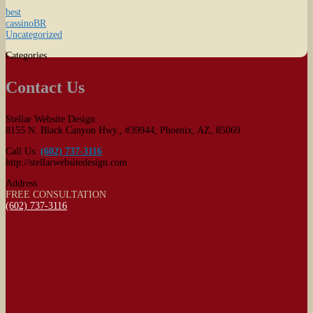
best
cassinoBR
Uncategorized
Categories
Contact Us
Stellar Website Design
8155 N. Black Canyon Hwy., #39944
,
Phoenix
,
AZ
,
85069
Call Us:
(602) 737-3116
http://stellarwebsitedesign.com
Address
FREE CONSULTATION
(602) 737-3116