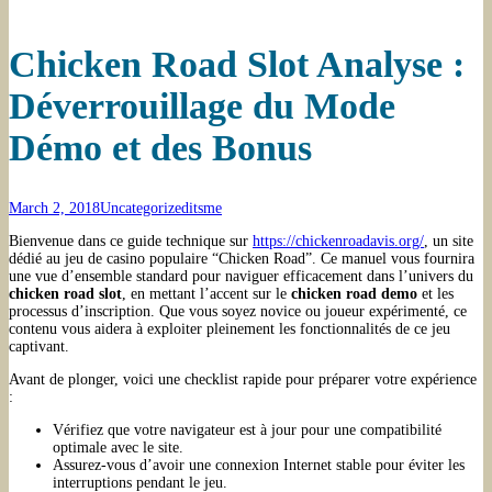
Chicken Road Slot Analyse :
Déverrouillage du Mode
Démo et des Bonus
March 2, 2018
Uncategorized
itsme
Bienvenue dans ce guide technique sur
https://chickenroadavis.org/
, un site
dédié au jeu de casino populaire “Chicken Road”. Ce manuel vous fournira
une vue d’ensemble standard pour naviguer efficacement dans l’univers du
chicken road slot
, en mettant l’accent sur le
chicken road demo
et les
processus d’inscription. Que vous soyez novice ou joueur expérimenté, ce
contenu vous aidera à exploiter pleinement les fonctionnalités de ce jeu
captivant.
Avant de plonger, voici une checklist rapide pour préparer votre expérience
:
Vérifiez que votre navigateur est à jour pour une compatibilité
optimale avec le site.
Assurez-vous d’avoir une connexion Internet stable pour éviter les
interruptions pendant le jeu.