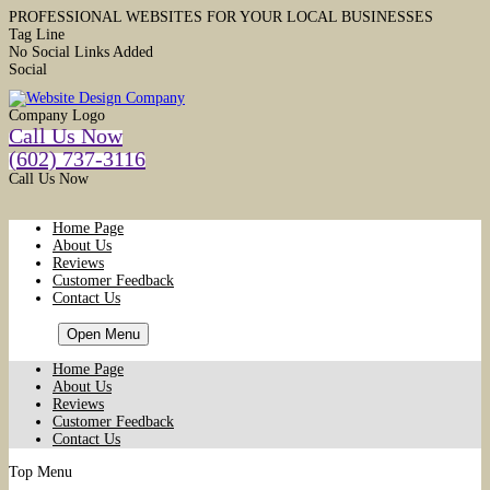
PROFESSIONAL WEBSITES FOR YOUR LOCAL BUSINESSES
Tag Line
No Social Links Added
Social
Company Logo
Call Us Now
(602) 737-3116
Call Us Now
Home Page
About Us
Reviews
Customer Feedback
Contact Us
HOME
Open Menu
Home Page
About Us
Reviews
Customer Feedback
Contact Us
Top Menu