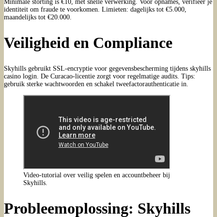
Minimale storting is €10, met snelle verwerking. Voor opnames, verifieer je
identiteit om fraude te voorkomen. Limieten: dagelijks tot €5.000,
maandelijks tot €20.000.
Veiligheid en Compliance
Skyhills gebruikt SSL-encryptie voor gegevensbescherming tijdens skyhills
casino login. De Curacao-licentie zorgt voor regelmatige audits. Tips:
gebruik sterke wachtwoorden en schakel tweefactorauthenticatie in.
Video-tutorial over veilig spelen en accountbeheer bij
Skyhills.
Probleemoplossing: Skyhills