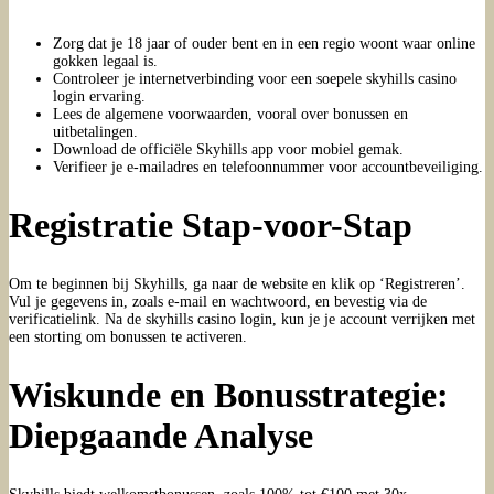
Zorg dat je 18 jaar of ouder bent en in een regio woont waar online
gokken legaal is.
Controleer je internetverbinding voor een soepele skyhills casino
login ervaring.
Lees de algemene voorwaarden, vooral over bonussen en
uitbetalingen.
Download de officiële Skyhills app voor mobiel gemak.
Verifieer je e-mailadres en telefoonnummer voor accountbeveiliging.
Registratie Stap-voor-Stap
Om te beginnen bij Skyhills, ga naar de website en klik op ‘Registreren’.
Vul je gegevens in, zoals e-mail en wachtwoord, en bevestig via de
verificatielink. Na de skyhills casino login, kun je je account verrijken met
een storting om bonussen te activeren.
Wiskunde en Bonusstrategie:
Diepgaande Analyse