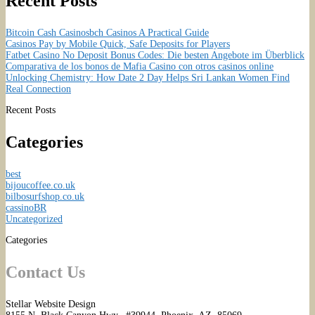
Recent Posts
Bitcoin Cash Casinosbch Casinos A Practical Guide
Casinos Pay by Mobile Quick, Safe Deposits for Players
Fatbet Casino No Deposit Bonus Codes: Die besten Angebote im Überblick
Comparativa de los bonos de Mafia Casino con otros casinos online
Unlocking Chemistry: How Date 2 Day Helps Sri Lankan Women Find
Real Connection
Recent Posts
Categories
best
bijoucoffee.co.uk
bilbosurfshop.co.uk
cassinoBR
Uncategorized
Categories
Contact Us
Stellar Website Design