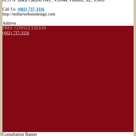
8155 N. Black Canyon Hwy., #39944
,
Phoenix
,
AZ
,
85069
Call Us:
(602) 737-3116
http://stellarwebsitedesign.com
Address
FREE CONSULTATION
(602) 737-3116
Consultation Banner