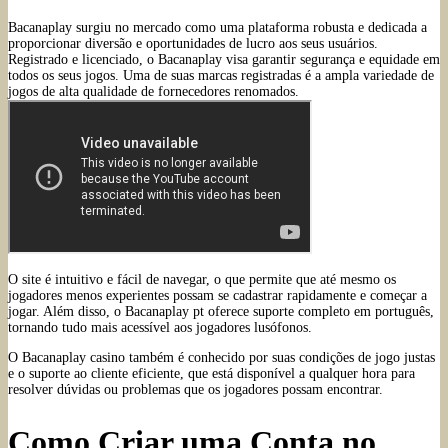
Bacanaplay surgiu no mercado como uma plataforma robusta e dedicada a
proporcionar diversão e oportunidades de lucro aos seus usuários.
Registrado e licenciado, o Bacanaplay visa garantir segurança e equidade em
todos os seus jogos. Uma de suas marcas registradas é a ampla variedade de
jogos de alta qualidade de fornecedores renomados.
O site é intuitivo e fácil de navegar, o que permite que até mesmo os
jogadores menos experientes possam se cadastrar rapidamente e começar a
jogar. Além disso, o Bacanaplay pt oferece suporte completo em português,
tornando tudo mais acessível aos jogadores lusófonos.
O Bacanaplay casino também é conhecido por suas condições de jogo justas
e o suporte ao cliente eficiente, que está disponível a qualquer hora para
resolver dúvidas ou problemas que os jogadores possam encontrar.
Como Criar uma Conta no