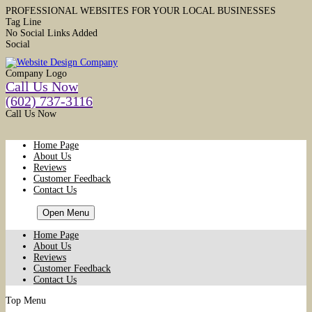
PROFESSIONAL WEBSITES FOR YOUR LOCAL BUSINESSES
Tag Line
No Social Links Added
Social
Company Logo
Call Us Now
(602) 737-3116
Call Us Now
Home Page
About Us
Reviews
Customer Feedback
Contact Us
HOME
Open Menu
Home Page
About Us
Reviews
Customer Feedback
Contact Us
Top Menu