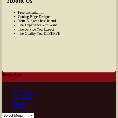
About Us
Free Consultation
Cutting Edge Designs
Your Budget's best friend
The Experience You Want
The Service You Expect
The Quality You DESERVE!
Service Area
Home Page
Terms of Service
Privacy Policy
Sitemap
About Us