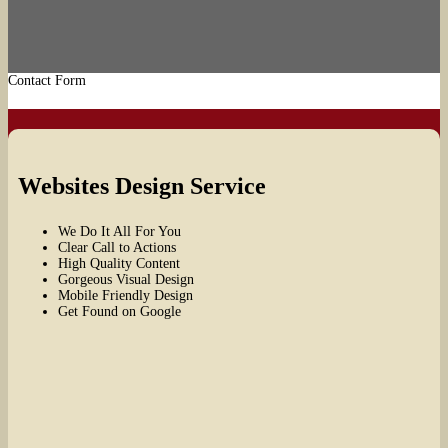
Contact Form
Websites Design Service
We Do It All For You
Clear Call to Actions
High Quality Content
Gorgeous Visual Design
Mobile Friendly Design
Get Found on Google