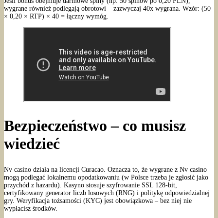
Jeśli bonus obejmuje darmowe spiny (np. 50 spinów po 0,20 PLN),
wygrane również podlegają obrotowi – zazwyczaj 40x wygrana. Wzór: (50
× 0,20 × RTP) × 40 = łączny wymóg.
Bezpieczeństwo – co musisz
wiedzieć
Nv casino działa na licencji Curacao. Oznacza to, że wygrane z Nv casino
mogą podlegać lokalnemu opodatkowaniu (w Polsce trzeba je zgłosić jako
przychód z hazardu). Kasyno stosuje szyfrowanie SSL 128-bit,
certyfikowany generator liczb losowych (RNG) i politykę odpowiedzialnej
gry. Weryfikacja tożsamości (KYC) jest obowiązkowa – bez niej nie
wypłacisz środków.