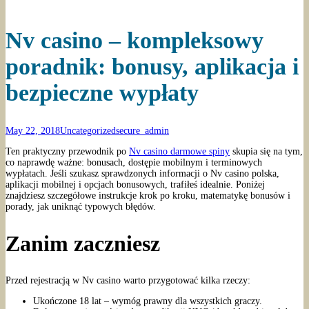
Nv casino – kompleksowy
poradnik: bonusy, aplikacja i
bezpieczne wypłaty
May 22, 2018
Uncategorized
secure_admin
Ten praktyczny przewodnik po
Nv casino darmowe spiny
skupia się na tym,
co naprawdę ważne: bonusach, dostępie mobilnym i terminowych
wypłatach. Jeśli szukasz sprawdzonych informacji o Nv casino polska,
aplikacji mobilnej i opcjach bonusowych, trafiłeś idealnie. Poniżej
znajdziesz szczegółowe instrukcje krok po kroku, matematykę bonusów i
porady, jak uniknąć typowych błędów.
Zanim zaczniesz
Przed rejestracją w Nv casino warto przygotować kilka rzeczy:
Ukończone 18 lat – wymóg prawny dla wszystkich graczy.