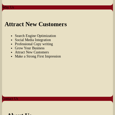
Why Us
Attract New Customers
Search Engine Optimization
Social Media Integration
Professional Copy writing
Grow Your Business
Attract New Customers
Make a Strong First Impression
Contact Us