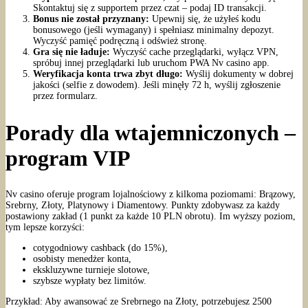
Skontaktuj się z supportem przez czat – podaj ID transakcji.
Bonus nie został przyznany:
Upewnij się, że użyłeś kodu
bonusowego (jeśli wymagany) i spełniasz minimalny depozyt.
Wyczyść pamięć podręczną i odśwież stronę.
Gra się nie ładuje:
Wyczyść cache przeglądarki, wyłącz VPN,
spróbuj innej przeglądarki lub uruchom PWA Nv casino app.
Weryfikacja konta trwa zbyt długo:
Wyślij dokumenty w dobrej
jakości (selfie z dowodem). Jeśli minęły 72 h, wyślij zgłoszenie
przez formularz.
Porady dla wtajemniczonych –
program VIP
Nv casino oferuje program lojalnościowy z kilkoma poziomami: Brązowy,
Srebrny, Złoty, Platynowy i Diamentowy. Punkty zdobywasz za każdy
postawiony zakład (1 punkt za każde 10 PLN obrotu). Im wyższy poziom,
tym lepsze korzyści:
cotygodniowy cashback (do 15%),
osobisty menedżer konta,
ekskluzywne turnieje slotowe,
szybsze wypłaty bez limitów.
Przykład: Aby awansować ze Srebrnego na Złoty, potrzebujesz 2500