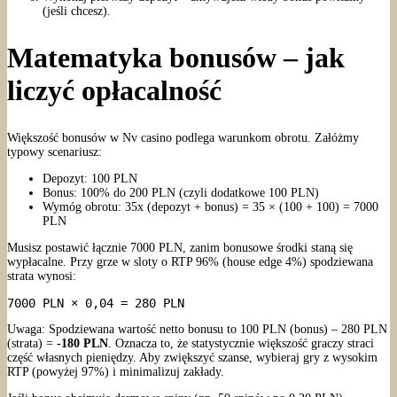
(jeśli chcesz).
Matematyka bonusów – jak
liczyć opłacalność
Większość bonusów w Nv casino podlega warunkom obrotu. Załóżmy
typowy scenariusz:
Depozyt: 100 PLN
Bonus: 100% do 200 PLN (czyli dodatkowe 100 PLN)
Wymóg obrotu: 35x (depozyt + bonus) = 35 × (100 + 100) = 7000
PLN
Musisz postawić łącznie 7000 PLN, zanim bonusowe środki staną się
wypłacalne. Przy grze w sloty o RTP 96% (house edge 4%) spodziewana
strata wynosi:
7000 PLN × 0,04 = 280 PLN
Uwaga: Spodziewana wartość netto bonusu to 100 PLN (bonus) – 280 PLN
(strata) =
-180 PLN
. Oznacza to, że statystycznie większość graczy straci
część własnych pieniędzy. Aby zwiększyć szanse, wybieraj gry z wysokim
RTP (powyżej 97%) i minimalizuj zakłady.