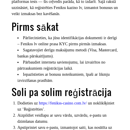
platformas tests — šis ceļvedis parāda, kā to izdarīt. Šajā rakstā
uzzināsiet, kā reģistrēties Fenikss kazino lv, izmantot bonusus un
veikt izmaksas bez kavēšanās.
Pirms sākat
Pārliecinieties, ka jūsu identifikācijas dokumenti ir derīgi
– Fenikss lv online prasa KYC pirms pirmās izmaksas.
Sagatavojiet derīgu maksājumu metodi (Visa, Mastercard,
bankas pārskaitījums).
Pārbaudiet interneta savienojumu, lai izvairītos no
pārtraukumiem reģistrācijas laikā.
Iepazīstieties ar bonusu noteikumiem, īpaši ar likmju
izvirzīšanas prasībām.
Soli pa solim reģistrācija
Dodieties uz
https://fenikss-casino.com.lv/
un noklikšķiniet
uz ‘Reģistrēties’.
Aizpildiet veidlapu ar savu vārdu, uzvārdu, e-pastu un
dzimšanas datumu.
Apstipriniet savu e-pastu, izmantojot saiti, kas nosūtīta uz