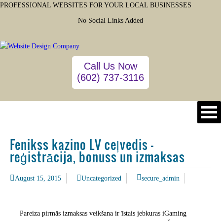
PROFESSIONAL WEBSITES FOR YOUR LOCAL BUSINESSES
No Social Links Added
Call Us Now
(602) 737-3116
HOME
Fenikss kazino LV ceļvedis –
reģistrācija, bonuss un izmaksas
August 15, 2015
Uncategorized
secure_admin
Pareiza pirmās izmaksas veikšana ir īstais jebkuras iGaming