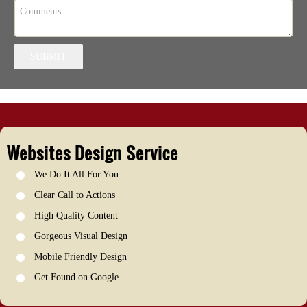
SUBMIT
Websites Design Service
We Do It All For You
Clear Call to Actions
High Quality Content
Gorgeous Visual Design
Mobile Friendly Design
Get Found on Google