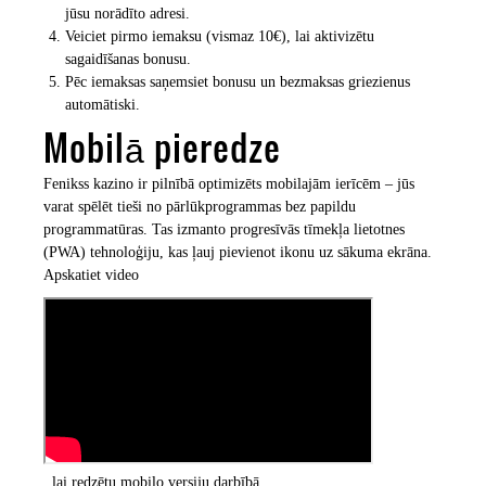
jūsu norādīto adresi.
Veiciet pirmo iemaksu (vismaz 10€), lai aktivizētu
sagaidīšanas bonusu.
Pēc iemaksas saņemsiet bonusu un bezmaksas griezienus
automātiski.
Mobilā pieredze
Fenikss kazino ir pilnībā optimizēts mobilajām ierīcēm – jūs
varat spēlēt tieši no pārlūkprogrammas bez papildu
programmatūras. Tas izmanto progresīvās tīmekļa lietotnes
(PWA) tehnoloģiju, kas ļauj pievienot ikonu uz sākuma ekrāna.
Apskatiet video
, lai redzētu mobilo versiju darbībā.