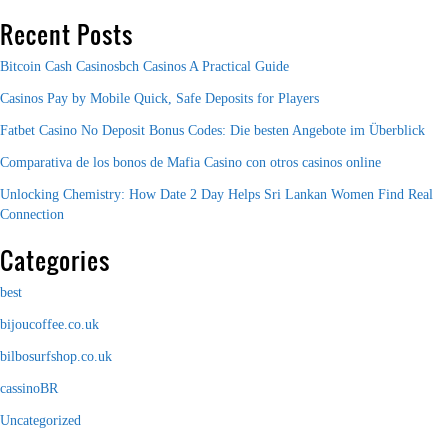
Recent Posts
Bitcoin Cash Casinosbch Casinos A Practical Guide
Casinos Pay by Mobile Quick, Safe Deposits for Players
Fatbet Casino No Deposit Bonus Codes: Die besten Angebote im Überblick
Comparativa de los bonos de Mafia Casino con otros casinos online
Unlocking Chemistry: How Date 2 Day Helps Sri Lankan Women Find Real
Connection
Categories
best
bijoucoffee.co.uk
bilbosurfshop.co.uk
cassinoBR
Uncategorized