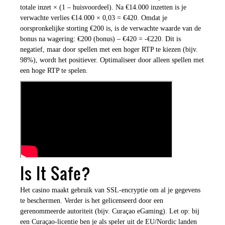
totale inzet × (1 – huisvoordeel). Na €14.000 inzetten is je
verwachte verlies €14.000 × 0,03 = €420. Omdat je
oorspronkelijke storting €200 is, is de verwachte waarde van de
bonus na wagering: €200 (bonus) – €420 = -€220. Dit is
negatief, maar door spellen met een hoger RTP te kiezen (bijv.
98%), wordt het positiever. Optimaliseer door alleen spellen met
een hoge RTP te spelen.
Is It Safe?
Het casino maakt gebruik van SSL-encryptie om al je gegevens
te beschermen. Verder is het gelicenseerd door een
gerenommeerde autoriteit (bijv. Curaçao eGaming). Let op: bij
een Curaçao-licentie ben je als speler uit de EU/Nordic landen