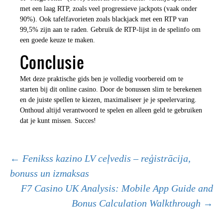
met een laag RTP, zoals veel progressieve jackpots (vaak onder
90%). Ook tafelfavorieten zoals blackjack met een RTP van
99,5% zijn aan te raden. Gebruik de RTP-lijst in de spelinfo om
een goede keuze te maken.
Conclusie
Met deze praktische gids ben je volledig voorbereid om te
starten bij dit online casino. Door de bonussen slim te berekenen
en de juiste spellen te kiezen, maximaliseer je je speelervaring.
Onthoud altijd verantwoord te spelen en alleen geld te gebruiken
dat je kunt missen. Succes!
Post
←
Fenikss kazino LV ceļvedis – reģistrācija,
bonuss un izmaksas
navigation
F7 Casino UK Analysis: Mobile App Guide and
Bonus Calculation Walkthrough
→