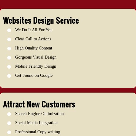
Websites Design Service
We Do It All For You
Clear Call to Actions
High Quality Content
Gorgeous Visual Design
Mobile Friendly Design
Get Found on Google
Attract New Customers
Search Engine Optimization
Social Media Integration
Professional Copy writing