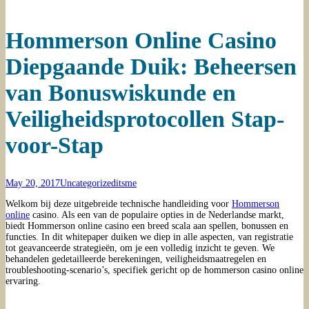
Hommerson Online Casino
Diepgaande Duik: Beheersen
van Bonuswiskunde en
Veiligheidsprotocollen Stap-
voor-Stap
May 20, 2017
Uncategorized
itsme
Welkom bij deze uitgebreide technische handleiding voor
Hommerson
online
casino. Als een van de populaire opties in de Nederlandse markt,
biedt Hommerson online casino een breed scala aan spellen, bonussen en
functies. In dit whitepaper duiken we diep in alle aspecten, van registratie
tot geavanceerde strategieën, om je een volledig inzicht te geven. We
behandelen gedetailleerde berekeningen, veiligheidsmaatregelen en
troubleshooting-scenario’s, specifiek gericht op de hommerson casino online
ervaring.