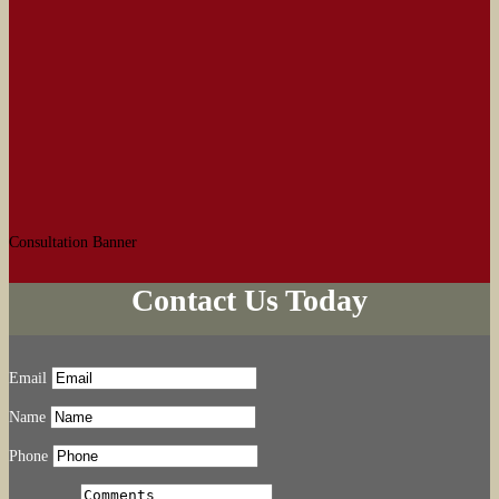
Consultation Banner
Contact Us Today
Email
Name
Phone