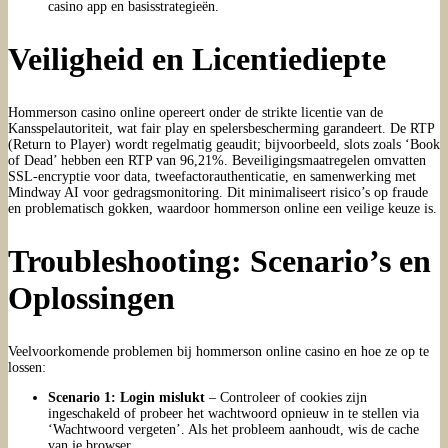
casino app en basisstrategieën.
Veiligheid en Licentiediepte
Hommerson casino online opereert onder de strikte licentie van de
Kansspelautoriteit, wat fair play en spelersbescherming garandeert. De RTP
(Return to Player) wordt regelmatig geaudit; bijvoorbeeld, slots zoals ‘Book
of Dead’ hebben een RTP van 96,21%. Beveiligingsmaatregelen omvatten
SSL-encryptie voor data, tweefactorauthenticatie, en samenwerking met
Mindway AI voor gedragsmonitoring. Dit minimaliseert risico’s op fraude
en problematisch gokken, waardoor hommerson online een veilige keuze is.
Troubleshooting: Scenario’s en
Oplossingen
Veelvoorkomende problemen bij hommerson online casino en hoe ze op te
lossen:
Scenario 1: Login mislukt
– Controleer of cookies zijn
ingeschakeld of probeer het wachtwoord opnieuw in te stellen via
‘Wachtwoord vergeten’. Als het probleem aanhoudt, wis de cache
van je browser.