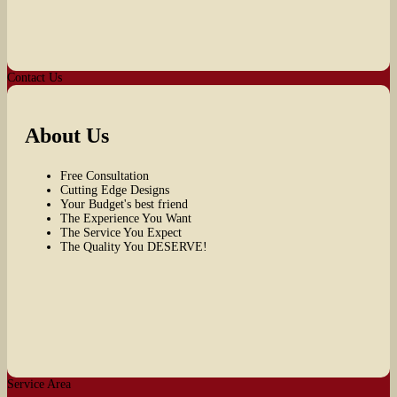
Contact Us
About Us
Free Consultation
Cutting Edge Designs
Your Budget's best friend
The Experience You Want
The Service You Expect
The Quality You DESERVE!
Service Area