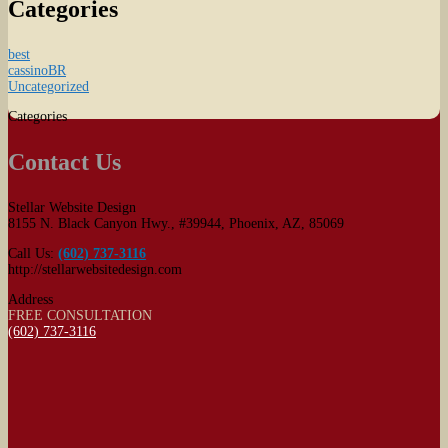
Categories
best
cassinoBR
Uncategorized
Categories
Contact Us
Stellar Website Design
8155 N. Black Canyon Hwy., #39944
,
Phoenix
,
AZ
,
85069
Call Us:
(602) 737-3116
http://stellarwebsitedesign.com
Address
FREE CONSULTATION
(602) 737-3116