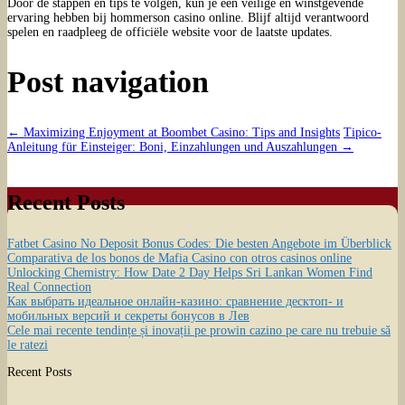
Door de stappen en tips te volgen, kun je een veilige en winstgevende
ervaring hebben bij hommerson casino online. Blijf altijd verantwoord
spelen en raadpleeg de officiële website voor de laatste updates.
Post navigation
←
Maximizing Enjoyment at Boombet Casino: Tips and Insights
Tipico-
Anleitung für Einsteiger: Boni, Einzahlungen und Auszahlungen
→
Recent Posts
Fatbet Casino No Deposit Bonus Codes: Die besten Angebote im Überblick
Comparativa de los bonos de Mafia Casino con otros casinos online
Unlocking Chemistry: How Date 2 Day Helps Sri Lankan Women Find
Real Connection
Как выбрать идеальное онлайн‑казино: сравнение десктоп‑ и
мобильных версий и секреты бонусов в Лев
Cele mai recente tendințe și inovații pe prowin cazino pe care nu trebuie să
le ratezi
Recent Posts