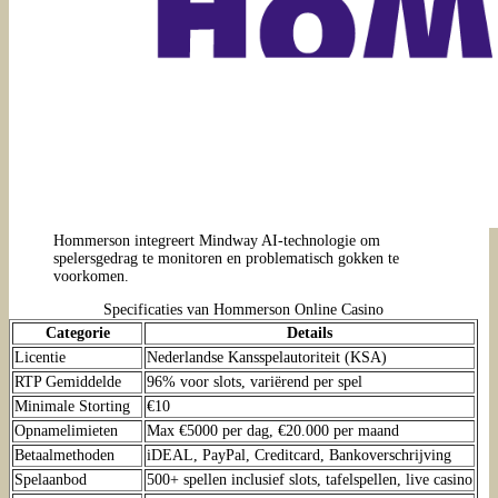
Hommerson integreert Mindway AI-technologie om
spelersgedrag te monitoren en problematisch gokken te
voorkomen.
Specificaties van Hommerson Online Casino
Categorie
Details
Licentie
Nederlandse Kansspelautoriteit (KSA)
RTP Gemiddelde
96% voor slots, variërend per spel
Minimale Storting
€10
Opnamelimieten
Max €5000 per dag, €20.000 per maand
Betaalmethoden
iDEAL, PayPal, Creditcard, Bankoverschrijving
Spelaanbod
500+ spellen inclusief slots, tafelspellen, live casino