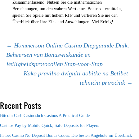
Zusammenfassend: Nutzen Sie die mathematischen
Berechnungen, um den wahren Wert eines Bonus zu ermitteln,
spielen Sie Spiele mit hohem RTP und verlieren Sie nie den
Überblick über Ihre Ein- und Auszahlungen. Viel Erfolg!
Post
←
Hommerson Online Casino Diepgaande Duik:
Beheersen van Bonuswiskunde en
navigation
Veiligheidsprotocollen Stap-voor-Stap
Kako pravilno dvigniti dobitke na Betibet –
tehnični priročnik
→
Recent Posts
Bitcoin Cash Casinosbch Casinos A Practical Guide
Casinos Pay by Mobile Quick, Safe Deposits for Players
Fatbet Casino No Deposit Bonus Codes: Die besten Angebote im Überblick