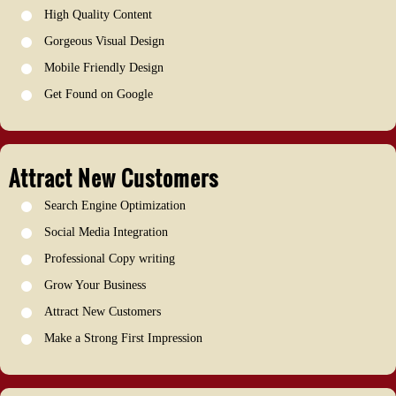
High Quality Content
Gorgeous Visual Design
Mobile Friendly Design
Get Found on Google
Attract New Customers
Search Engine Optimization
Social Media Integration
Professional Copy writing
Grow Your Business
Attract New Customers
Make a Strong First Impression