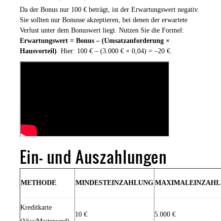
Da der Bonus nur 100 € beträgt, ist der Erwartungswert negativ.
Sie sollten nur Bonusse akzeptieren, bei denen der erwartete
Verlust unter dem Bonuswert liegt. Nutzen Sie die Formel:
Erwartungswert = Bonus – (Umsatzanforderung ×
Hausvorteil)
. Hier: 100 € – (3.000 € × 0,04) = –20 €.
Ein- und Auszahlungen
METHODE
MINDESTEINZAHLUNG
MAXIMALEINZAH
Kreditkarte
10 €
5.000 €