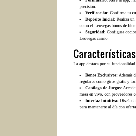
Formulario:
Abre la app, haz
precisión.
Verificación:
Confirma tu cue
Depósito Inicial:
Realiza un 
como el Leovegas bonus de bien
Seguridad:
Configura opcion
Leovegas casino.
Características
La app destaca por su funcionalidad
Bonos Exclusivos:
Además de
regulares como giros gratis y tor
Catálogo de Juegos:
Accede 
mesa en vivo, con proveedores c
Interfaz Intuitiva:
Diseñada 
para mantenerte al día con ofert