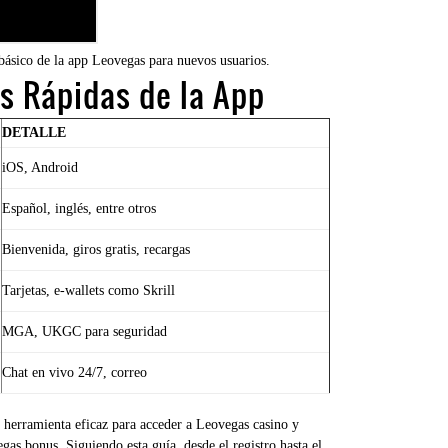
 básico de la app Leovegas para nuevos usuarios.
es Rápidas de la App
DETALLE
iOS, Android
Español, inglés, entre otros
Bienvenida, giros gratis, recargas
Tarjetas, e-wallets como Skrill
MGA, UKGC para seguridad
Chat en vivo 24/7, correo
herramienta eficaz para acceder a Leovegas casino y
as bonus. Siguiendo esta guía, desde el registro hasta el