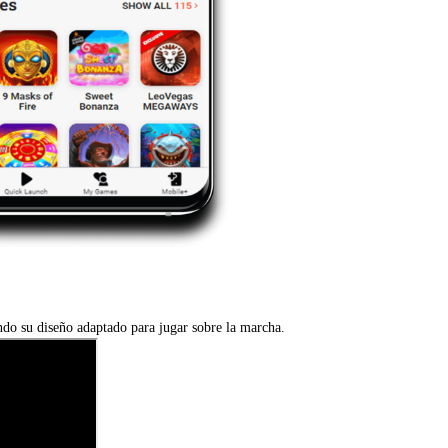
do su diseño adaptado para jugar sobre la marcha.