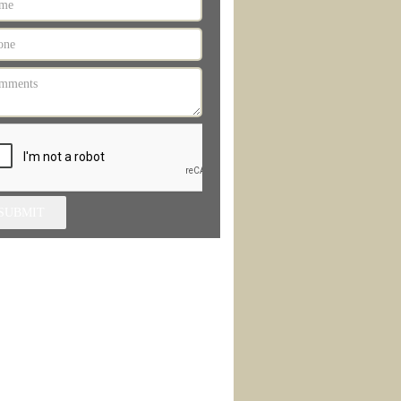
SUBMIT