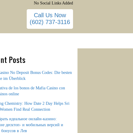
No Social Links Added
Call Us Now
(602) 737-3116
nt Posts
Casino No Deposit Bonus Codes: Die besten
e im Überblick
tiva de los bonos de Mafia Casino con
sinos online
ng Chemistry: How Date 2 Day Helps Sri
Women Find Real Connection
рать идеальное онлайн‑казино:
ие десктоп‑ и мобильных версий и
 бонусов в Лев