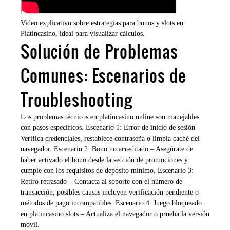
Video explicativo sobre estrategias para bonos y slots en
Platincasino, ideal para visualizar cálculos.
Solución de Problemas
Comunes: Escenarios de
Troubleshooting
Los problemas técnicos en platincasino online son manejables
con pasos específicos. Escenario 1: Error de inicio de sesión –
Verifica credenciales, restablece contraseña o limpia caché del
navegador. Escenario 2: Bono no acreditado – Asegúrate de
haber activado el bono desde la sección de promociones y
cumple con los requisitos de depósito mínimo. Escenario 3:
Retiro retrasado – Contacta al soporte con el número de
transacción; posibles causas incluyen verificación pendiente o
métodos de pago incompatibles. Escenario 4: Juego bloqueado
en platincasino slots – Actualiza el navegador o prueba la versión
móvil.