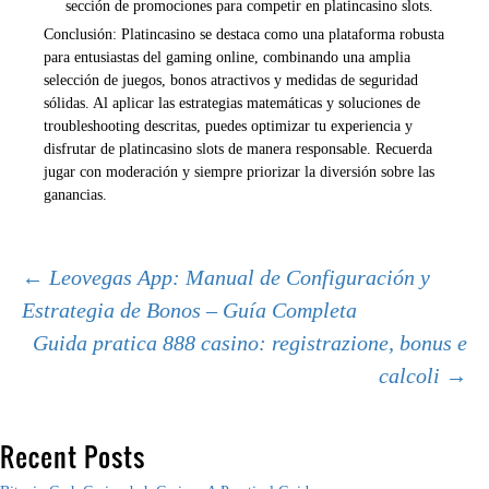
sección de promociones para competir en platincasino slots.
Conclusión: Platincasino se destaca como una plataforma robusta
para entusiastas del gaming online, combinando una amplia
selección de juegos, bonos atractivos y medidas de seguridad
sólidas. Al aplicar las estrategias matemáticas y soluciones de
troubleshooting descritas, puedes optimizar tu experiencia y
disfrutar de platincasino slots de manera responsable. Recuerda
jugar con moderación y siempre priorizar la diversión sobre las
ganancias.
Post
←
Leovegas App: Manual de Configuración y
Estrategia de Bonos – Guía Completa
navigation
Guida pratica 888 casino: registrazione, bonus e
calcoli
→
Recent Posts