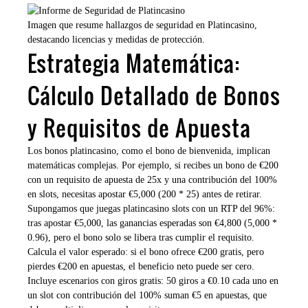
Imagen que resume hallazgos de seguridad en Platincasino,
destacando licencias y medidas de protección.
Estrategia Matemática:
Cálculo Detallado de Bonos
y Requisitos de Apuesta
Los bonos platincasino, como el bono de bienvenida, implican
matemáticas complejas. Por ejemplo, si recibes un bono de €200
con un requisito de apuesta de 25x y una contribución del 100%
en slots, necesitas apostar €5,000 (200 * 25) antes de retirar.
Supongamos que juegas platincasino slots con un RTP del 96%:
tras apostar €5,000, las ganancias esperadas son €4,800 (5,000 *
0.96), pero el bono solo se libera tras cumplir el requisito.
Calcula el valor esperado: si el bono ofrece €200 gratis, pero
pierdes €200 en apuestas, el beneficio neto puede ser cero.
Incluye escenarios con giros gratis: 50 giros a €0.10 cada uno en
un slot con contribución del 100% suman €5 en apuestas, que