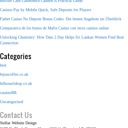
Bitcoin Cash Casinosbch Casinos A Practical Guide
Casinos Pay by Mobile Quick, Safe Deposits for Players
Fatbet Casino No Deposit Bonus Codes: Die besten Angebote im Überblick
Comparativa de los bonos de Mafia Casino con otros casinos online
Unlocking Chemistry: How Date 2 Day Helps Sri Lankan Women Find Real
Connection
Categories
best
bijoucoffee.co.uk
bilbosurfshop.co.uk
cassinoBR
Uncategorized
Contact Us
Stellar Website Design