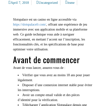
April 7, 2018
Uncategorized
itsme
Slotspalace est un casino en ligne accessible via
https://slotspalacefr.com/
, offrant une expérience de jeu
immersive avec son application mobile et sa plateforme
web. Ce guide technique vous aide à naviguer
efficacement, en mettant l’accent sur l’inscription, les
fonctionnalités clés, et les spécifications de base pour
optimiser votre utilisation.
Avant de commencer
Avant de vous lancer, assurez-vous de :
Vérifier que vous avez au moins 18 ans pour jouer
légalement.
Disposer d’une connexion internet stable pour éviter
les interruptions.
Avoir un compte email valide et des pièces
d’identité pour la vérification.
Télécharger l’application Slotspalace depuis une