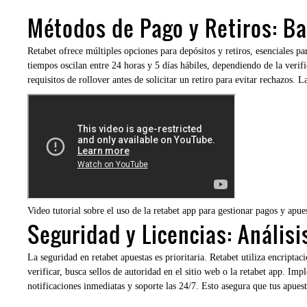
Métodos de Pago y Retiros: B
Retabet ofrece múltiples opciones para depósitos y retiros, esenciales pa
tiempos oscilan entre 24 horas y 5 días hábiles, dependiendo de la verifi
requisitos de rollover antes de solicitar un retiro para evitar rechazos. 
Video tutorial sobre el uso de la retabet app para gestionar pagos y apu
Seguridad y Licencias: Análisi
La seguridad en retabet apuestas es prioritaria. Retabet utiliza encripta
verificar, busca sellos de autoridad en el sitio web o la retabet app. I
notificaciones inmediatas y soporte las 24/7. Esto asegura que tus apues