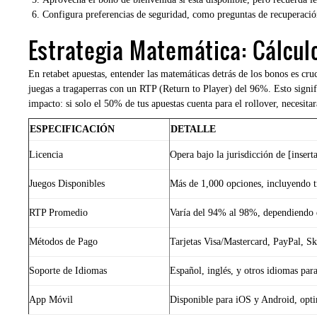
Configura preferencias de seguridad, como preguntas de recuperación
Estrategia Matemática: Cálcul
En retabet apuestas, entender las matemáticas detrás de los bonos es cr
juegas a tragaperras con un RTP (Return to Player) del 96%. Esto signif
impacto: si solo el 50% de tus apuestas cuenta para el rollover, necesit
ESPECIFICACIÓN
DETALLE
Licencia
Opera bajo la jurisdicción de [insert
Juegos Disponibles
Más de 1,000 opciones, incluyendo t
RTP Promedio
Varía del 94% al 98%, dependiendo de
Métodos de Pago
Tarjetas Visa/Mastercard, PayPal, Sk
Soporte de Idiomas
Español, inglés, y otros idiomas para
App Móvil
Disponible para iOS y Android, opti