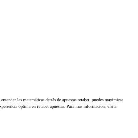
y entender las matemáticas detrás de apuestas retabet, puedes maximizar
xperiencia óptima en retabet apuestas. Para más información, visita