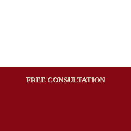
FREE CONSULTATION