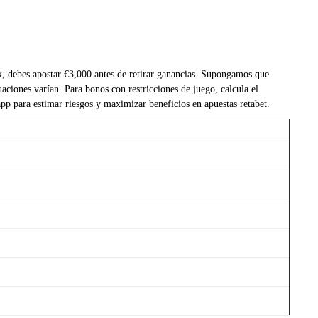
0x, debes apostar €3,000 antes de retirar ganancias. Supongamos que
aciones varían. Para bonos con restricciones de juego, calcula el
app para estimar riesgos y maximizar beneficios en apuestas retabet.