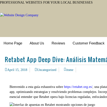
PROFESSIONAL WEBSITES FOR YOUR LOCAL BUSINESSES
Home Page
About Us
Reviews
Customer Feedback
Retabet App Deep Dive: Análisis Matemá
April 15, 2018
Uncategorized
itsme
Bienvenido a esta guía exhaustiva sobre
https://retabet.org.es/
, una plat
app, optimizando estrategias y resolviendo problemas complejos. Incorp
esencial entender que Retabet opera bajo licencias reguladas, enfocándo