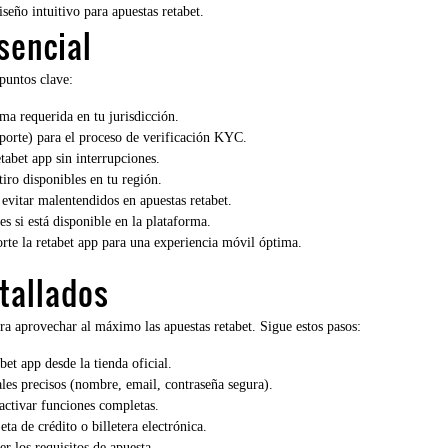
seño intuitivo para apuestas retabet.
sencial
 puntos clave:
ma requerida en tu jurisdicción.
porte) para el proceso de verificación KYC.
tabet app sin interrupciones.
iro disponibles en tu región.
evitar malentendidos en apuestas retabet.
s si está disponible en la plataforma.
orte la retabet app para una experiencia móvil óptima.
tallados
para aprovechar al máximo las apuestas retabet. Sigue estos pasos:
et app desde la tienda oficial.
les precisos (nombre, email, contraseña segura).
activar funciones completas.
a de crédito o billetera electrónica.
r los requisitos de apuesta.