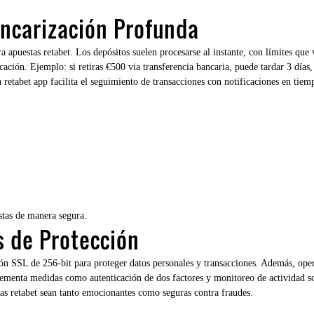
ancarización Profunda
ra apuestas retabet. Los depósitos suelen procesarse al instante, con límites que 
cación. Ejemplo: si retiras €500 via transferencia bancaria, puede tardar 3 días
La retabet app facilita el seguimiento de transacciones con notificaciones en tiem
estas de manera segura.
s de Protección
ción SSL de 256-bit para proteger datos personales y transacciones. Además, opera
mplementa medidas como autenticación de dos factores y monitoreo de actividad s
tas retabet sean tanto emocionantes como seguras contra fraudes.