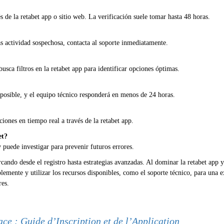
e la retabet app o sitio web. La verificación suele tomar hasta 48 horas.
tas actividad sospechosa, contacta al soporte inmediatamente.
ca filtros en la retabet app para identificar opciones óptimas.
s posible, y el equipo técnico responderá en menos de 24 horas.
ciones en tiempo real a través de la retabet app.
et?
y puede investigar para prevenir futuros errores.
cando desde el registro hasta estrategias avanzadas. Al dominar la retabet app 
emente y utilizar los recursos disponibles, como el soporte técnico, para una e
res.
e : Guide d’Inscription et de l’Application