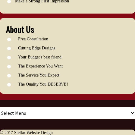
Make a Strong First Impression
About Us
Free Consultation
Cutting Edge Designs
Your Budget's best friend
The Experience You Want
The Service You Expect
The Quality You DESERVE!
© 2017
Stellar Website Design