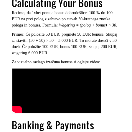
Calculating Your Bonus
Recimo, da 1xbet ponuja bonus dobrodošlice: 100 % do 100
EUR na prvi polog z zahtevo po stavah 30-kratnega zneska
pologa in bonusa. Formula:
Wagering = (polog + bonus) × 30
.
Primer: Če položite 50 EUR, prejmete 50 EUR bonusa. Skupaj
za staviti: (50 + 50) × 30 = 3.000 EUR. To morate doseči v 30
dneh. Če položite 100 EUR, bonus 100 EUR, skupaj 200 EUR,
wagering 6.000 EUR.
Za vizualno razlago izračuna bonusa si oglejte video:
Banking & Payments