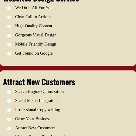
We Do It All For You
Clear Call to Actions
High Quality Content
Gorgeous Visual Design
Mobile Friendly Design
Get Found on Google
Attract New Customers
Search Engine Optimization
Social Media Integration
Professional Copy writing
Grow Your Business
Attract New Customers