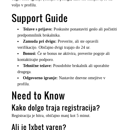
voljo v profilu.
Support Guide
Težave s prijavo:
Poskusite ponastaviti geslo ali počistiti
predpomnilnik brskalnika.
Zamuda pri dvigu:
Preverite, ali ste opravili
verifikacijo. Običajno dvigi trajajo do 24 ur.
Bonusi:
Če se bonus ne aktivira, preverite pogoje ali
kontaktirajte podporo.
Tehnične težave:
Posodobite brskalnik ali uporabite
drugega.
Odgovorno igranje:
Nastavite dnevne omejitve v
profilu.
Need to Know
Kako dolgo traja registracija?
Registracija je hitra, običajno manj kot 5 minut.
Ali je 1xbet varen?