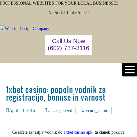
PROFESSIONAL WEBSITES FOR YOUR LOCAL BUSINESSES
No Social Links Added
Call Us Now
(602) 737-3116
HOME
1xbet casino: popoln vodnik za
registracijo, bonuse in varnost
April 23, 2016
Uncategorized
secure_admin
Če iščete zanesljiv vodnik do
1xbet casino apk
, ta članek pokriva