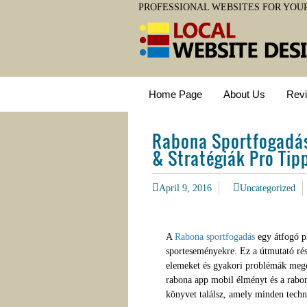
PROFESSIONAL WEBSITES FOR YOU
Home Page
About Us
Rev
Rabona Sportfogadás
& Stratégiák Pro Tip
April 9, 2016
Uncategorized
A
Rabona sportfogadás
egy átfogó p
sporteseményekre. Ez a útmutató részl
elemeket és gyakori problémák mego
rabona app mobil élményt és a rabon
könyvet találsz, amely minden techni