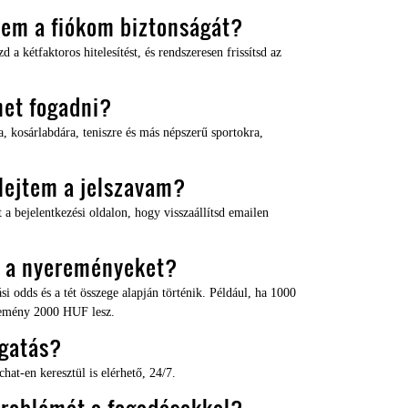
tem a fiókom biztonságát?
 a kétfaktoros hitelesítést, és rendszeresen frissítsd az
het fogadni?
, kosárlabdára, teniszre és más népszerű sportokra,
elejtem a jelszavam?
t a bejelentkezési oldalon, hogy visszaállítsd emailen
i a nyereményeket?
 odds és a tét összege alapján történik. Például, ha 1000
remény 2000 HUF lesz.
ogatás?
hat-en keresztül is elérhető, 24/7.