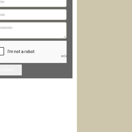
SUBMIT