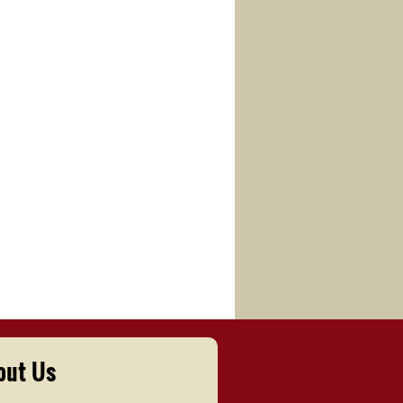
out Us