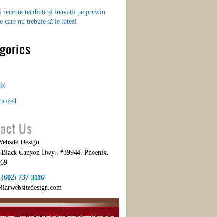
 recente tendințe și inovații pe prowin
e care nu trebuie să le ratezi
gories
BR
orized
act Us
Website Design
 Black Canyon Hwy., #39944
,
Phoenix
,
069
:
(602) 737-3116
tellarwebsitedesign.com