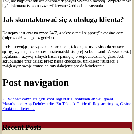
Tak, ale najpierw musisz dokonać depozytu wybraną metodą. Wypłata może
być dokonana tylko na zweryfikowane źródło finansowania.
Jak skontaktować się z obsługą klienta?
Dostępny jest czat na żywo 24/7, a także e-mail support@nvcasino.com
(odpowiedź w ciągu 4 godzin).
Podsumowując, korzystanie z promocji, takich jak
nv casino darmowe
spiny
, wymaga znajomości matematyki stojącej za bonusami. Zawsze czytaj
regulamin, używaj silnych haseł i pamiętaj o odpowiedzialnej grze. Jeśli
skrupulatnie przejdziesz przez naszą checklistę, unikniesz frustracji i
zwiększysz swoje szanse na satysfakcjonujące doświadczenie.
Post navigation
←
Winbet: complete gids voor registratie, bonussen en veiligheid
Marathonbet App Dybdestudie: En Teknisk Guide til Registrering og Casino
Funktionaliteter
→
Recent Posts