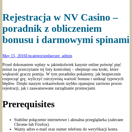
Rejestracja w NV Casino –
poradnik z obliczeniem
bonusu i darmowymi spinami
May 15, 2016
Uncategorized
secure_admin
Przed dokonaniem wpłaty w jakimkolwiek kasynie online poświęć pięć
minut na przeczytanie tej listy kontrolnej – obejmuje ona kroki, które
większość graczy pomija. W tym poradniku pokażemy, jak bezpiecznie
rozpocząć grę, wyliczyć rzeczywistą wartość bonusu i uniknąć typowych
błędów. Dzięki naszym wskazówkom szybko opanujesz zarówno proces
rejestracji, jak i zaawansowane zarządzanie promocjami.
Prerequisites
Stabilne połączenie internetowe i aktualna przeglądarka (zalecane
Chrome lub Firefox).
Ważny adres e-mail oraz numer telefonu do weryfikacji konta.