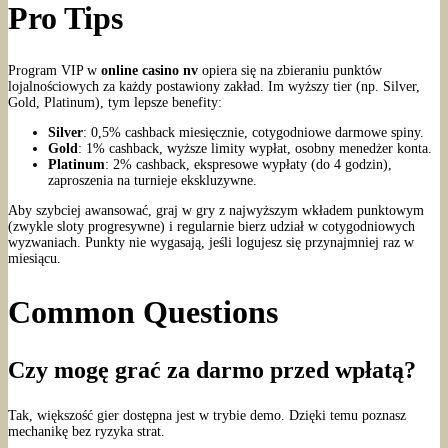
Pro Tips
Program VIP w
online casino nv
opiera się na zbieraniu punktów
lojalnościowych za każdy postawiony zakład. Im wyższy tier (np. Silver,
Gold, Platinum), tym lepsze benefity:
Silver
: 0,5% cashback miesięcznie, cotygodniowe darmowe spiny.
Gold
: 1% cashback, wyższe limity wypłat, osobny menedżer konta.
Platinum
: 2% cashback, ekspresowe wypłaty (do 4 godzin),
zaproszenia na turnieje ekskluzywne.
Aby szybciej awansować, graj w gry z najwyższym wkładem punktowym
(zwykle sloty progresywne) i regularnie bierz udział w cotygodniowych
wyzwaniach. Punkty nie wygasają, jeśli logujesz się przynajmniej raz w
miesiącu.
Common Questions
Czy mogę grać za darmo przed wpłatą?
Tak, większość gier dostępna jest w trybie demo. Dzięki temu poznasz
mechanikę bez ryzyka strat.