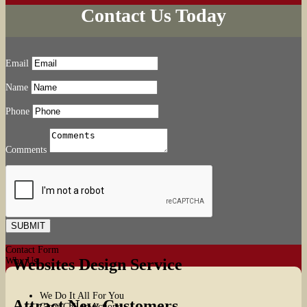
Contact Us Today
Email
Name
Phone
Comments
SUBMIT
Contact Form
Why Us
Websites Design Service
We Do It All For You
Attract New Customers
Clear Call to Actions