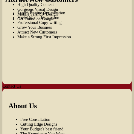
High Quality Content
Gorgeous Visual Design
Search Engine Optimization
Mobile Friendly Design
Social Media Integration
Get Found on Google
Professional Copy writing
Grow Your Business
Attract New Customers
Make a Strong First Impression
Contact Us
About Us
Free Consultation
Cutting Edge Designs
Your Budget's best friend
The Experience You Want