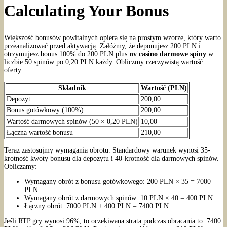
Calculating Your Bonus
Większość bonusów powitalnych opiera się na prostym wzorze, który warto
przeanalizować przed aktywacją. Załóżmy, że deponujesz 200 PLN i
otrzymujesz bonus 100% do 200 PLN plus
nv casino darmowe spiny
w
liczbie 50 spinów po 0,20 PLN każdy. Obliczmy rzeczywistą wartość
oferty.
Składnik
Wartość (PLN)
Depozyt
200,00
Bonus gotówkowy (100%)
200,00
Wartość darmowych spinów (50 × 0,20 PLN)
10,00
Łączna wartość bonusu
210,00
Teraz zastosujmy wymagania obrotu. Standardowy warunek wynosi 35-
krotność kwoty bonusu dla depozytu i 40-krotność dla darmowych spinów.
Obliczamy:
Wymagany obrót z bonusu gotówkowego: 200 PLN × 35 = 7000
PLN
Wymagany obrót z darmowych spinów: 10 PLN × 40 = 400 PLN
Łączny obrót: 7000 PLN + 400 PLN = 7400 PLN
Jeśli RTP gry wynosi 96%, to oczekiwana strata podczas obracania to: 7400