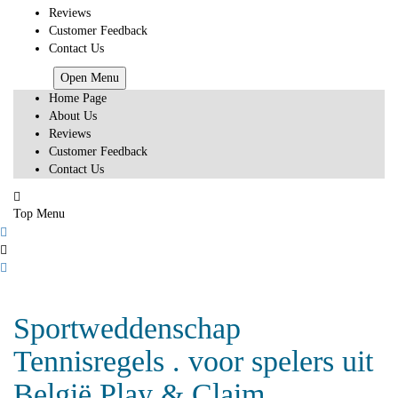
Reviews
Customer Feedback
Contact Us
HOME
Open Menu
Home Page
About Us
Reviews
Customer Feedback
Contact Us
Top Menu
Sportweddenschap
Tennisregels . voor spelers uit
België Play & Claim