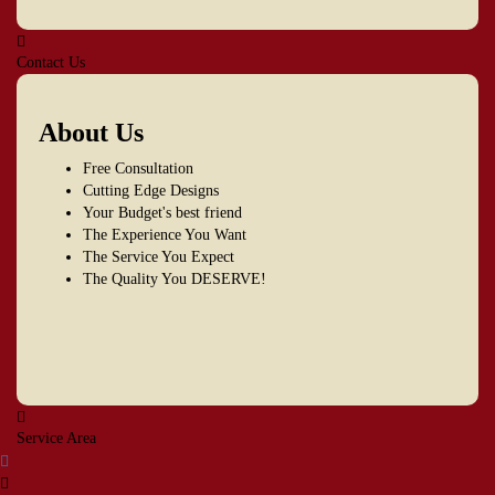
Contact Us
About Us
Free Consultation
Cutting Edge Designs
Your Budget's best friend
The Experience You Want
The Service You Expect
The Quality You DESERVE!
Service Area