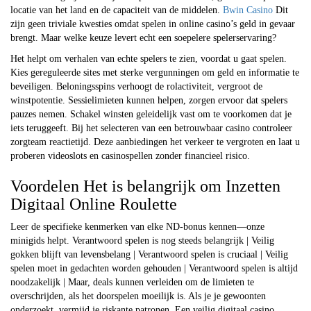
locatie van het land en de capaciteit van de middelen.
Bwin Casino
Dit
zijn geen triviale kwesties omdat spelen in online casino’s geld in gevaar
brengt. Maar welke keuze levert echt een soepelere spelerservaring?
Het helpt om verhalen van echte spelers te zien, voordat u gaat spelen.
Kies gereguleerde sites met sterke vergunningen om geld en informatie te
beveiligen. Beloningsspins verhoogt de rolactiviteit, vergroot de
winstpotentie. Sessielimieten kunnen helpen, zorgen ervoor dat spelers
pauzes nemen. Schakel winsten geleidelijk vast om te voorkomen dat je
iets teruggeeft. Bij het selecteren van een betrouwbaar casino controleer
zorgteam reactietijd. Deze aanbiedingen het verkeer te vergroten en laat u
proberen videoslots en casinospellen zonder financieel risico.
Voordelen Het is belangrijk om Inzetten
Digitaal Online Roulette
Leer de specifieke kenmerken van elke ND-bonus kennen—onze
minigids helpt. Verantwoord spelen is nog steeds belangrijk | Veilig
gokken blijft van levensbelang | Verantwoord spelen is cruciaal | Veilig
spelen moet in gedachten worden gehouden | Verantwoord spelen is altijd
noodzakelijk | Maar, deals kunnen verleiden om de limieten te
overschrijden, als het doorspelen moeilijk is. Als je je gewoonten
onderzoekt, vermijd je riskante patronen. Een veilig digitaal casino