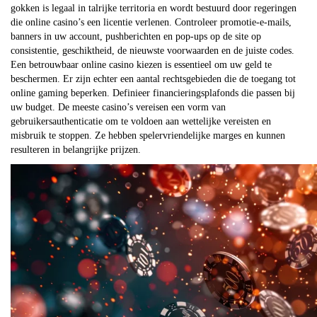
gokken is legaal in talrijke territoria en wordt bestuurd door regeringen
die online casino’s een licentie verlenen. Controleer promotie-e-mails,
banners in uw account, pushberichten en pop-ups op de site op
consistentie, geschiktheid, de nieuwste voorwaarden en de juiste codes.
Een betrouwbaar online casino kiezen is essentieel om uw geld te
beschermen. Er zijn echter een aantal rechtsgebieden die de toegang tot
online gaming beperken. Definieer financieringsplafonds die passen bij
uw budget. De meeste casino’s vereisen een vorm van
gebruikersauthenticatie om te voldoen aan wettelijke vereisten en
misbruik te stoppen. Ze hebben spelervriendelijke marges en kunnen
resulteren in belangrijke prijzen.