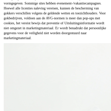
vormgegeven. Sommige sites hebben evenement-/vakantiecampagnes.
Hoewel alle licenties naleving vereisen, kunnen de bescherming van
gokkers verschillen volgens de geldende wetten en toezichthouders. Voor
gokbedrijven, voldoen aan de AVG-normen is meer dan pop-ups met
cookies, het vereist bewijs dat preventie of Uitsluitingsinformatie wordt
niet omgezet in marketingmateriaal. Er wordt benadrukt dat persoonlijke
gegevens voor de veiligheid niet worden doorgestuurd naar
marketingmateriaal.