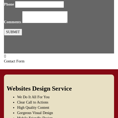
Phone
Comments
SUBMIT
Contact Form
Websites Design Service
We Do It All For You
Clear Call to Actions
High Quality Content
Gorgeous Visual Design