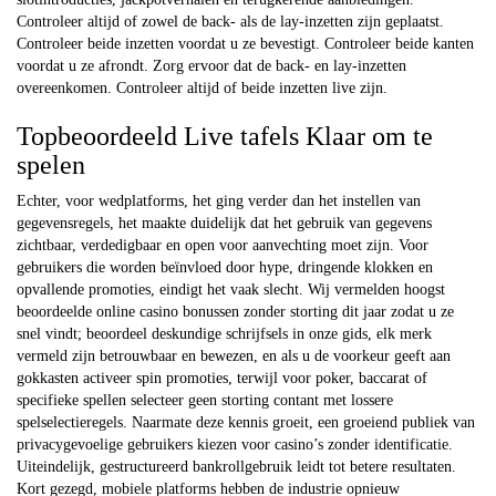
Controleer altijd of zowel de back- als de lay-inzetten zijn geplaatst.
Controleer beide inzetten voordat u ze bevestigt. Controleer beide kanten
voordat u ze afrondt. Zorg ervoor dat de back- en lay-inzetten
overeenkomen. Controleer altijd of beide inzetten live zijn.
Topbeoordeeld Live tafels Klaar om te
spelen
Echter, voor wedplatforms, het ging verder dan het instellen van
gegevensregels, het maakte duidelijk dat het gebruik van gegevens
zichtbaar, verdedigbaar en open voor aanvechting moet zijn. Voor
gebruikers die worden beïnvloed door hype, dringende klokken en
opvallende promoties, eindigt het vaak slecht. Wij vermelden hoogst
beoordeelde online casino bonussen zonder storting dit jaar zodat u ze
snel vindt; beoordeel deskundige schrijfsels in onze gids, elk merk
vermeld zijn betrouwbaar en bewezen, en als u de voorkeur geeft aan
gokkasten activeer spin promoties, terwijl voor poker, baccarat of
specifieke spellen selecteer geen storting contant met lossere
spelselectieregels. Naarmate deze kennis groeit, een groeiend publiek van
privacygevoelige gebruikers kiezen voor casino’s zonder identificatie.
Uiteindelijk, gestructureerd bankrollgebruik leidt tot betere resultaten.
Kort gezegd, mobiele platforms hebben de industrie opnieuw